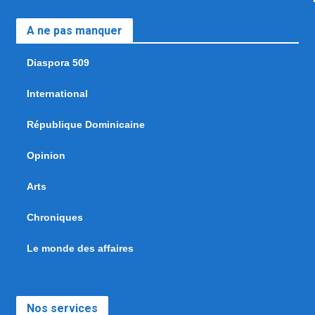
A ne pas manquer
Diaspora 509
International
République Dominicaine
Opinion
Arts
Chroniques
Le monde des affaires
Nos services