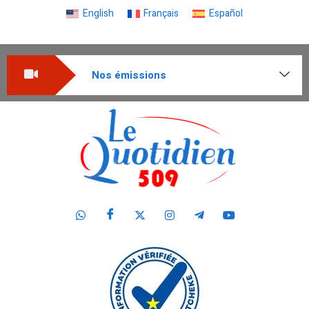
English
Français
Español
Nos émissions