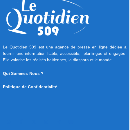
Le Quotidien 509 est une agence de presse en ligne dédiée à
fournir une information fiable, accessible, plurilingue et engagée.
Elle valorise les réalités haïtiennes, la diaspora et le monde.
Qui Sommes-Nous ?
Politique de Confidentialité