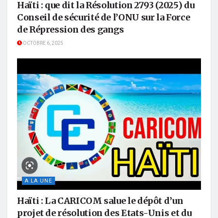
Haïti : que dit la Résolution 2793 (2025) du
Conseil de sécurité de l’ONU sur la Force
de Répression des gangs
OCTOBRE 6, 2025
A LA UNE
Haïti : La CARICOM salue le dépôt d’un
projet de résolution des Etats-Unis et du