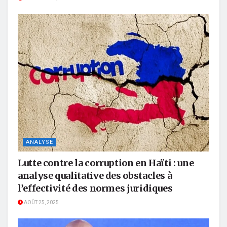
ANALYSE
Lutte contre la corruption en Haïti : une
analyse qualitative des obstacles à
l’effectivité des normes juridiques
AOÛT 25, 2025