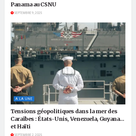
Panama au CSNU
SEPTEMBRE 9, 2025
A LA UNE
Tensions géopolitiques dans la mer des
Caraïbes : États-Unis, Venezuela, Guyana…
et Haïti
SEPTEMBRE 2, 2025