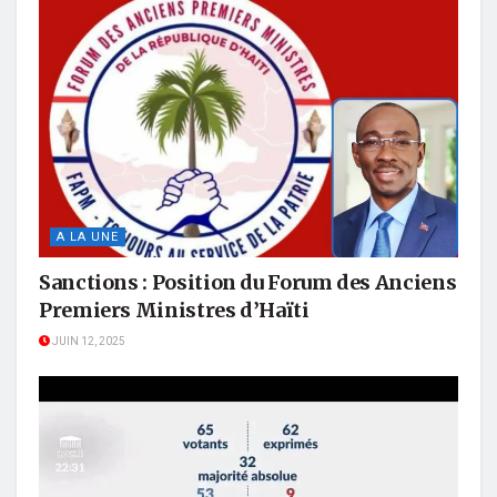
A LA UNE
Sanctions : Position du Forum des Anciens
Premiers Ministres d’Haïti
JUIN 12, 2025