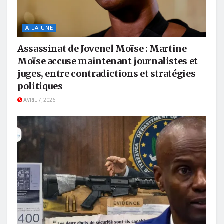
A LA UNE
Assassinat de Jovenel Moïse : Martine
Moïse accuse maintenant journalistes et
juges, entre contradictions et stratégies
politiques
AVRIL 7, 2026