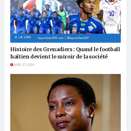
A LA UNE
Histoire des Grenadiers : Quand le football
haïtien devient le miroir de la société
AVRIL 27, 2026