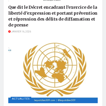
Que dit le Décret encadrant l’exercice de la
liberté d’expression et portant prévention
et répression des délits de diffamation et
de presse
JANVIER 16, 2026
ACTUALITÉS