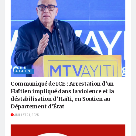
A LA UNE
Communiqué de ICE : Arrestation d’un
Haïtien impliqué dans la violence et la
déstabilisation d’Haïti, en Soutien au
Département d’État
JUILLET 21, 2025