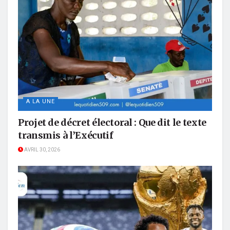
A LA UNE
Projet de décret électoral : Que dit le texte
transmis à l’Exécutif
AVRIL 30, 2026