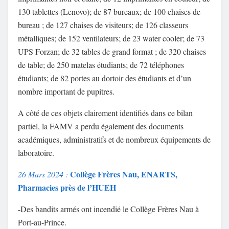
130 tablettes (Lenovo); de 87 bureaux; de 100 chaises de
bureau ; de 127 chaises de visiteurs; de 126 classeurs
métalliques; de 152 ventilateurs; de 23 water cooler; de 73
UPS Forzan; de 32 tables de grand format ; de 320 chaises
de table; de 250 matelas étudiants; de 72 téléphones
étudiants; de 82 portes au dortoir des étudiants et d’un
nombre important de pupitres.
A côté de ces objets clairement identifiés dans ce bilan
partiel, la FAMV a perdu également des documents
académiques, administratifs et de nombreux équipements de
laboratoire.
Collège Frères Nau, ENARTS,
26 Mars 2024 :
Pharmacies près de l’HUEH
-Des bandits armés ont incendié le Collège Frères Nau à
Port-au-Prince.