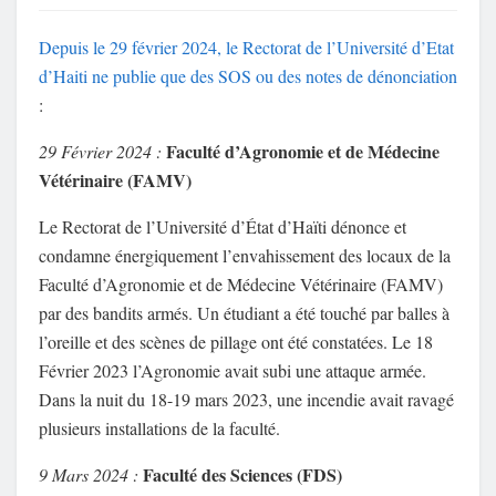
Depuis le 29 février 2024, le Rectorat de l’Université d’Etat
d’Haiti ne publie que des SOS ou des notes de dénonciation
:
Faculté d’Agronomie et de Médecine
29 Février 2024 :
Vétérinaire (FAMV)
Le Rectorat de l’Université d’État d’Haïti dénonce et
condamne énergiquement l’envahissement des locaux de la
Faculté d’Agronomie et de Médecine Vétérinaire (FAMV)
par des bandits armés. Un étudiant a été touché par balles à
l’oreille et des scènes de pillage ont été constatées. Le 18
Février 2023 l’Agronomie avait subi une attaque armée.
Dans la nuit du 18-19 mars 2023, une incendie avait ravagé
plusieurs installations de la faculté.
Faculté des Sciences (FDS)
9 Mars 2024 :