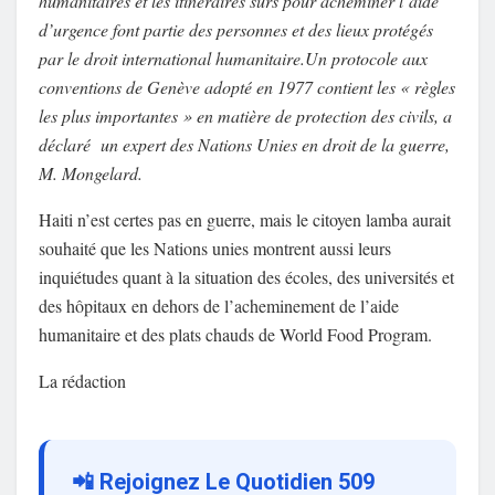
humanitaires et les itinéraires sûrs pour acheminer l’aide
d’urgence font partie des personnes et des lieux protégés
par le droit international humanitaire.Un protocole aux
conventions de Genève adopté en 1977 contient les « règles
les plus importantes » en matière de protection des civils, a
déclaré un expert des Nations Unies en droit de la guerre,
M. Mongelard.
Haiti n’est certes pas en guerre, mais le citoyen lamba aurait
souhaité que les Nations unies montrent aussi leurs
inquiétudes quant à la situation des écoles, des universités et
des hôpitaux en dehors de l’acheminement de l’aide
humanitaire et des plats chauds de World Food Program.
La rédaction
📲 Rejoignez Le Quotidien 509