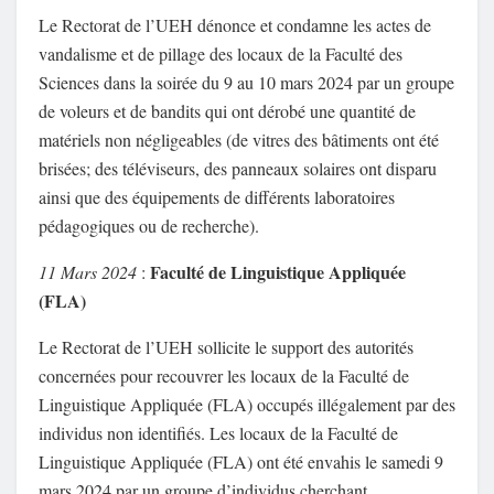
Le Rectorat de l’UEH dénonce et condamne les actes de
vandalisme et de pillage des locaux de la Faculté des
Sciences dans la soirée du 9 au 10 mars 2024 par un groupe
de voleurs et de bandits qui ont dérobé une quantité de
matériels non négligeables (de vitres des bâtiments ont été
brisées; des téléviseurs, des panneaux solaires ont disparu
ainsi que des équipements de différents laboratoires
pédagogiques ou de recherche).
Faculté de Linguistique Appliquée
11 Mars 2024
:
(FLA)
Le Rectorat de l’UEH sollicite le support des autorités
concernées pour recouvrer les locaux de la Faculté de
Linguistique Appliquée (FLA) occupés illégalement par des
individus non identifiés. Les locaux de la Faculté de
Linguistique Appliquée (FLA) ont été envahis le samedi 9
mars 2024 par un groupe d’individus cherchant