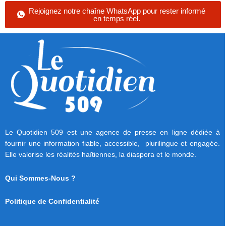
Rejoignez notre chaîne WhatsApp pour rester informé
en temps réel.
Le Quotidien 509 est une agence de presse en ligne dédiée à
fournir une information fiable, accessible, plurilingue et engagée.
Elle valorise les réalités haïtiennes, la diaspora et le monde.
Qui Sommes-Nous ?
Politique de Confidentialité