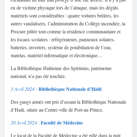
eu de victime physique lors de l’attaque, mais les dégâts
matériels sont considérables : quatre voitures brûlées, les
autres vandalisées, l’administration du Collège incendiée, la
Procure pillée tout comme la résidence communautaire et
les locaux scolaires : réfrigérateurs, panneaux solaires,
batteries, inverters, système de potabiliation de l’eau,
matelas, matériel informatique et électronique…
La Bibliothèque Haïtienne des Spiritains, patrimoine
national, n’a pas été touchée.
Bibliothèque Nationale d’Haïti
3 Avril 2024 :
Des gangs armés ont pris d’assaut la Bibliothèque Nationale
d’Haïti, située au Centre-ville de Port-au-Prince.
Faculté de Médecine
20 Avril 2024
:
Le local de la Faculté de Médecine a été pillé dans la nuit