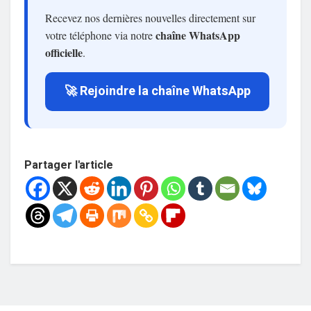
Recevez nos dernières nouvelles directement sur
chaîne WhatsApp
votre téléphone via notre
officielle
.
🚀 Rejoindre la chaîne WhatsApp
Partager l'article