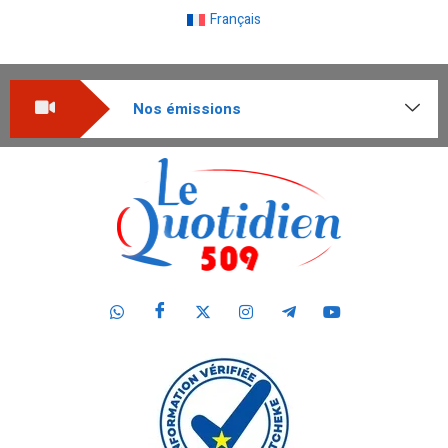
Français
Nos émissions