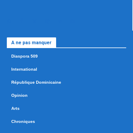
A ne pas manquer
Diaspora 509
International
République Dominicaine
Opinion
Arts
Chroniques