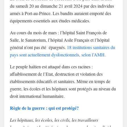
du samedi 20 au dimanche 21 avril 2024 par des individus
armés à Port-au-Prince. Les bandits auraient emporté des
équipements essentiels aux études médicales.
Au cours du mois de mars : l’hôpital Saint François de
Salle, le Sanatorium, l’hôpital Asile Français et l’hôpital
général n’ont pas été épargnés.
18 institutions sanitaires du
pays sont actuellement dysfonctionnels, selon l’AMH.
Le peuple haïtien est attaqué dans ces racines :
affaiblissement de l’Etat, destruction et violation des
établissements éducatifs et sanitaires. Même en temps de
guerre, les écoles et les hôpitaux sont protégés au niveau du
droit international humanitaire.
Règle de la guerre : qui est protégé?
Les hôpitaux, les écoles, les civils, les travailleurs