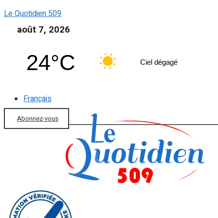
Le Quotidien 509
août 7, 2026
24°C
Ciel dégagé
Français
Abonnez-vous