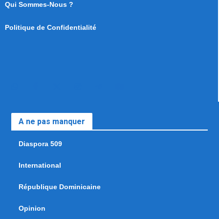
Qui Sommes-Nous ?
Politique de Confidentialité
A ne pas manquer
Diaspora 509
International
République Dominicaine
Opinion