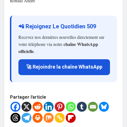
Ronald André
📲 Rejoignez Le Quotidien 509
Recevez nos dernières nouvelles directement sur
chaîne WhatsApp
votre téléphone via notre
officielle
.
🚀 Rejoindre la chaîne WhatsApp
Partager l'article