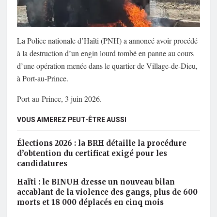
La Police nationale d’Haïti (PNH) a annoncé avoir procédé
à la destruction d’un engin lourd tombé en panne au cours
d’une opération menée dans le quartier de Village-de-Dieu,
à Port-au-Prince.
Port-au-Prince, 3 juin 2026.
VOUS AIMEREZ PEUT-ÊTRE AUSSI
Élections 2026 : la BRH détaille la procédure
d’obtention du certificat exigé pour les
candidatures
Haïti : le BINUH dresse un nouveau bilan
accablant de la violence des gangs, plus de 600
morts et 18 000 déplacés en cinq mois