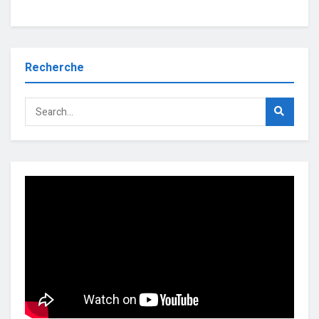
Recherche