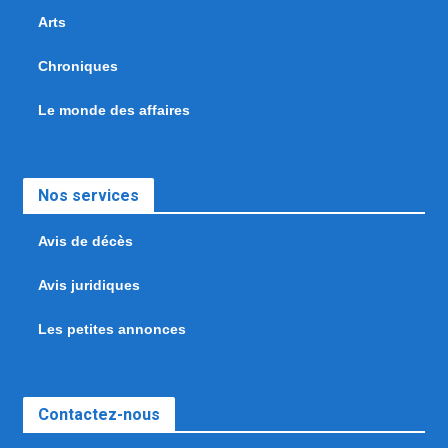
Arts
Chroniques
Le monde des affaires
Nos services
Avis de décès
Avis juridiques
Les petites annonces
Contactez-nous