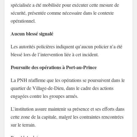
spécialisée a été mobilisée pour exécuter cette mesure de
sécurité, présentée comme nécessaire dans le contexte
opérationnel.
Aucun blessé signalé
Les autorités policières indiquent qu’aucun policier n’a été
blessé lors de l’intervention liée à cet incident.
Poursuite des opérations à Port-au-Prince
La PNH réaffirme que les opérations se poursuivent dans le
quartier de Village-de-Dieu, dans le cadre des actions
engagées contre les groupes armés.
L’institution assure maintenir sa présence et ses efforts dans
cette zone de la capitale, malgré les contraintes rencontrées
sur le terrain.