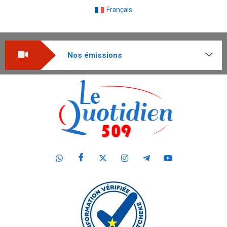
Français
Nos émissions