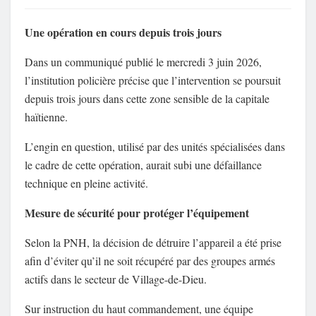
Une opération en cours depuis trois jours
Dans un communiqué publié le mercredi 3 juin 2026,
l’institution policière précise que l’intervention se poursuit
depuis trois jours dans cette zone sensible de la capitale
haïtienne.
L’engin en question, utilisé par des unités spécialisées dans
le cadre de cette opération, aurait subi une défaillance
technique en pleine activité.
Mesure de sécurité pour protéger l’équipement
Selon la PNH, la décision de détruire l’appareil a été prise
afin d’éviter qu’il ne soit récupéré par des groupes armés
actifs dans le secteur de Village-de-Dieu.
Sur instruction du haut commandement, une équipe