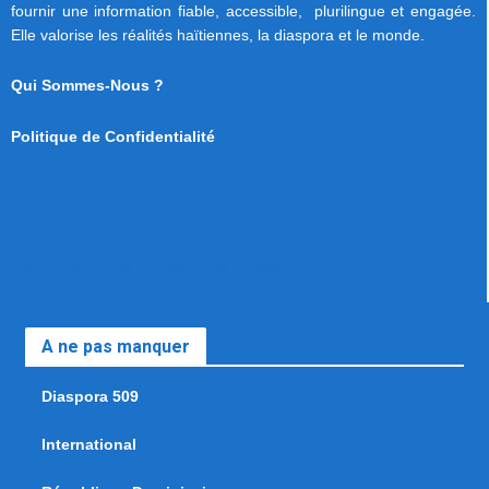
fournir une information fiable, accessible, plurilingue et engagée.
Elle valorise les réalités haïtiennes, la diaspora et le monde.
Qui Sommes-Nous ?
Politique de Confidentialité
A ne pas manquer
Diaspora 509
International