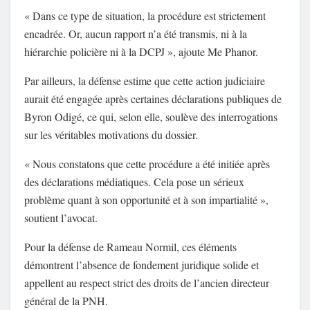
« Dans ce type de situation, la procédure est strictement
encadrée. Or, aucun rapport n’a été transmis, ni à la
hiérarchie policière ni à la DCPJ », ajoute Me Phanor.
Par ailleurs, la défense estime que cette action judiciaire
aurait été engagée après certaines déclarations publiques de
Byron Odigé, ce qui, selon elle, soulève des interrogations
sur les véritables motivations du dossier.
« Nous constatons que cette procédure a été initiée après
des déclarations médiatiques. Cela pose un sérieux
problème quant à son opportunité et à son impartialité »,
soutient l’avocat.
Pour la défense de Rameau Normil, ces éléments
démontrent l’absence de fondement juridique solide et
appellent au respect strict des droits de l’ancien directeur
général de la PNH.