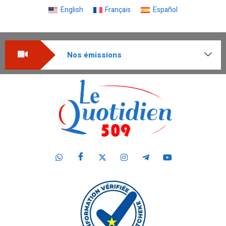
English
Français
Español
Nos émissions