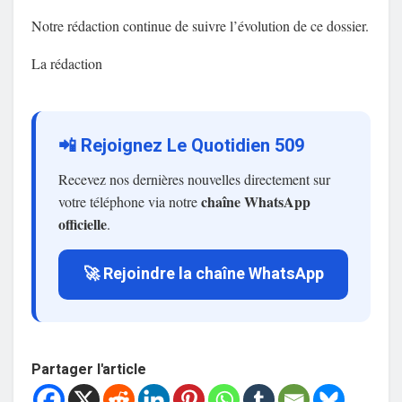
Notre rédaction continue de suivre l’évolution de ce dossier.
La rédaction
📲 Rejoignez Le Quotidien 509
Recevez nos dernières nouvelles directement sur
chaîne WhatsApp
votre téléphone via notre
officielle
.
🚀 Rejoindre la chaîne WhatsApp
Partager l'article