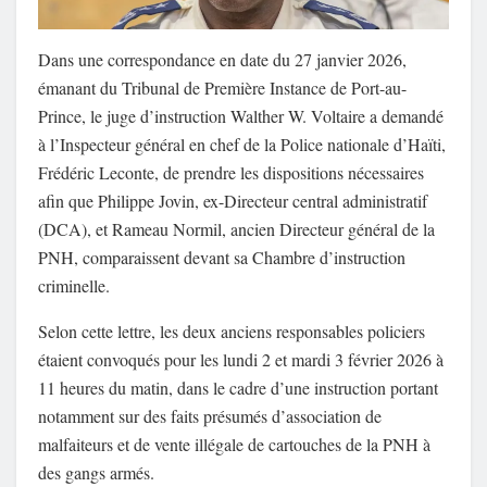
Dans une correspondance en date du 27 janvier 2026,
émanant du Tribunal de Première Instance de Port-au-
Prince, le juge d’instruction Walther W. Voltaire a demandé
à l’Inspecteur général en chef de la Police nationale d’Haïti,
Frédéric Leconte, de prendre les dispositions nécessaires
afin que Philippe Jovin, ex-Directeur central administratif
(DCA), et Rameau Normil, ancien Directeur général de la
PNH, comparaissent devant sa Chambre d’instruction
criminelle.
Selon cette lettre, les deux anciens responsables policiers
étaient convoqués pour les lundi 2 et mardi 3 février 2026 à
11 heures du matin, dans le cadre d’une instruction portant
notamment sur des faits présumés d’association de
malfaiteurs et de vente illégale de cartouches de la PNH à
des gangs armés.