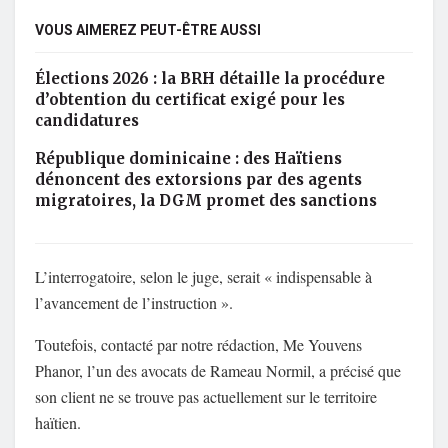
VOUS AIMEREZ PEUT-ÊTRE AUSSI
Élections 2026 : la BRH détaille la procédure
d’obtention du certificat exigé pour les
candidatures
République dominicaine : des Haïtiens
dénoncent des extorsions par des agents
migratoires, la DGM promet des sanctions
L’interrogatoire, selon le juge, serait « indispensable à
l’avancement de l’instruction ».
Toutefois, contacté par notre rédaction, Me Youvens
Phanor, l’un des avocats de Rameau Normil, a précisé que
son client ne se trouve pas actuellement sur le territoire
haïtien.