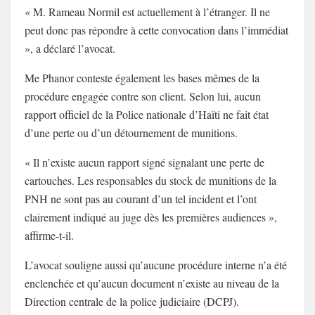
« M. Rameau Normil est actuellement à l’étranger. Il ne
peut donc pas répondre à cette convocation dans l’immédiat
», a déclaré l’avocat.
Me Phanor conteste également les bases mêmes de la
procédure engagée contre son client. Selon lui, aucun
rapport officiel de la Police nationale d’Haïti ne fait état
d’une perte ou d’un détournement de munitions.
« Il n’existe aucun rapport signé signalant une perte de
cartouches. Les responsables du stock de munitions de la
PNH ne sont pas au courant d’un tel incident et l’ont
clairement indiqué au juge dès les premières audiences »,
affirme-t-il.
L’avocat souligne aussi qu’aucune procédure interne n’a été
enclenchée et qu’aucun document n’existe au niveau de la
Direction centrale de la police judiciaire (DCPJ).