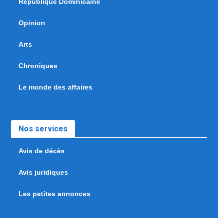
République Dominicaine
Opinion
Arts
Chroniques
Le monde des affaires
Nos services
Avis de décès
Avis juridiques
Les petites annonces