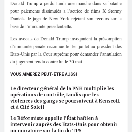
Donald Trump a perdu lundi une manche dans sa bataille
pour paiements dissimulés à l’actrice de films X Stormy
Daniels, le juge de New York rejetant son recours sur la
base de l’immunité présidentielle.
Les avocats de Donald Trump invoquaient la présomption
d’immunité pénale reconnue le 1er juillet au président des
États-Unis par la Cour suprême pour demander l’annulation
du jugement rendu contre lui le 30 mai.
VOUS AIMEREZ PEUT-ÊTRE AUSSI
Le directeur général de la PNH multiplie les
opérations de contrôle, tandis que les
violences des gangs se poursuivent à Kenscoff
et à Cité Soleil
Le Réformiste appelle l’État haïtien à
intervenir auprès des États-Unis pour obtenir
un moratoire sur la fin du TPS