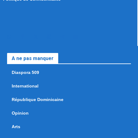
A ne pas manquer
Diaspora 509
International
République Dominicaine
Opinion
Arts