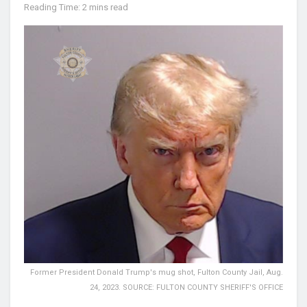
Reading Time: 2 mins read
Former President Donald Trump's mug shot, Fulton County Jail, Aug.
24, 2023. SOURCE: FULTON COUNTY SHERIFF'S OFFICE