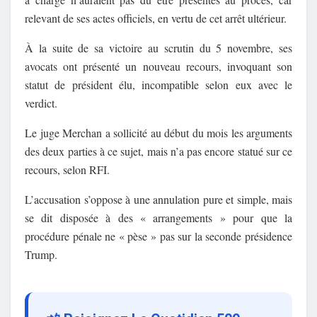
relevant de ses actes officiels, en vertu de cet arrêt ultérieur.
À la suite de sa victoire au scrutin du 5 novembre, ses
avocats ont présenté un nouveau recours, invoquant son
statut de président élu, incompatible selon eux avec le
verdict.
Le juge Merchan a sollicité au début du mois les arguments
des deux parties à ce sujet, mais n’a pas encore statué sur ce
recours, selon RFI.
L’accusation s’oppose à une annulation pure et simple, mais
se dit disposée à des « arrangements » pour que la
procédure pénale ne « pèse » pas sur la seconde présidence
Trump.