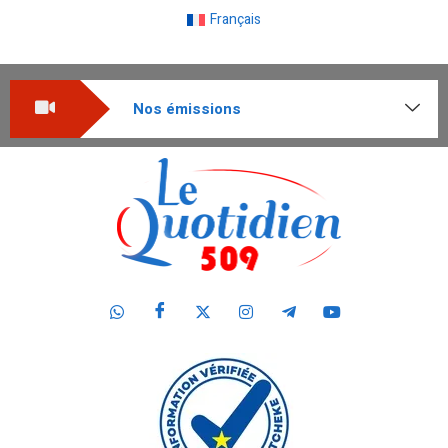
Français
Nos émissions