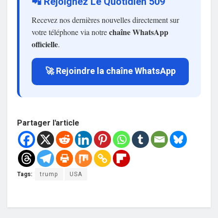
📲 Rejoignez Le Quotidien 509
Recevez nos dernières nouvelles directement sur
chaîne WhatsApp
votre téléphone via notre
officielle
.
🚀 Rejoindre la chaîne WhatsApp
Partager l'article
Tags:
trump
USA