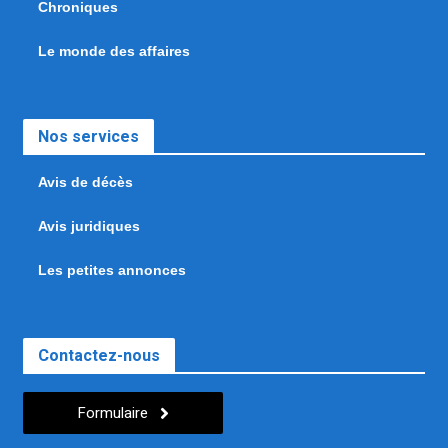
Chroniques
Le monde des affaires
Nos services
Avis de décès
Avis juridiques
Les petites annonces
Contactez-nous
Formulaire