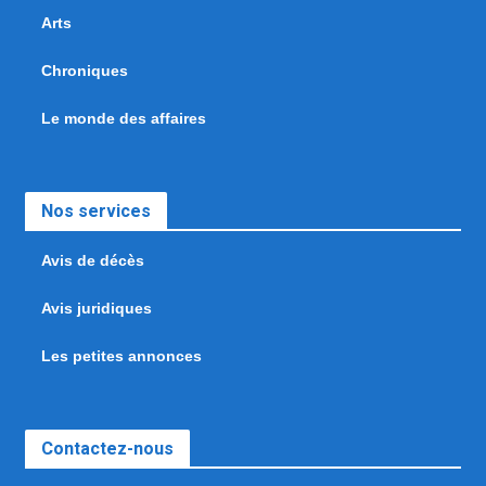
Arts
Chroniques
Le monde des affaires
Nos services
Avis de décès
Avis juridiques
Les petites annonces
Contactez-nous