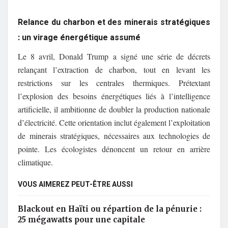
Relance du charbon et des minerais stratégiques
: un virage énergétique assumé
Le 8 avril, Donald Trump a signé une série de décrets
relançant l’extraction de charbon, tout en levant les
restrictions sur les centrales thermiques. Prétextant
l’explosion des besoins énergétiques liés à l’intelligence
artificielle, il ambitionne de doubler la production nationale
d’électricité. Cette orientation inclut également l’exploitation
de minerais stratégiques, nécessaires aux technologies de
pointe. Les écologistes dénoncent un retour en arrière
climatique.
VOUS AIMEREZ PEUT-ÊTRE AUSSI
Blackout en Haïti ou répartion de la pénurie :
25 mégawatts pour une capitale