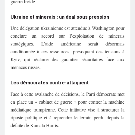
guerre froide.
Ukraine et minerais : un deal sous pression
Une délégation ukrainienne est attendue à Washington pour
conclure un accord sur l’exploitation de minerais
stratégiques. L’aide américaine serait désormais
conditionnée à ces ressources, provoquant des tensions à
Kyiv, qui réclame des garanties sécuritaires face aux
menaces russes.
Les démocrates contre-attaquent
Face à cette avalanche de décisions, le Parti démocrate met
en place un « cabinet de guerre » pour contrer la machine
médiatique trumpienne. Cette initiative vise à structurer la
riposte politique et à reprendre le terrain perdu depuis la
défaite de Kamala Harris.