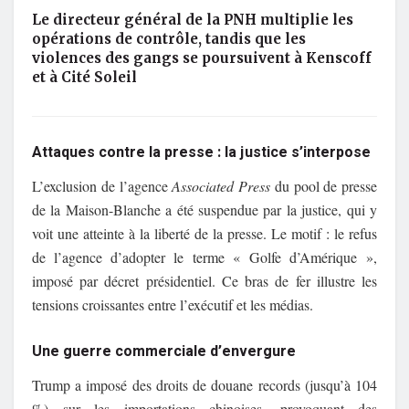
Le directeur général de la PNH multiplie les
opérations de contrôle, tandis que les
violences des gangs se poursuivent à Kenscoff
et à Cité Soleil
Attaques contre la presse : la justice s’interpose
L’exclusion de l’agence
Associated Press
du pool de presse
de la Maison-Blanche a été suspendue par la justice, qui y
voit une atteinte à la liberté de la presse. Le motif : le refus
de l’agence d’adopter le terme « Golfe d’Amérique »,
imposé par décret présidentiel. Ce bras de fer illustre les
tensions croissantes entre l’exécutif et les médias.
Une guerre commerciale d’envergure
Trump a imposé des droits de douane records (jusqu’à 104
%) sur les importations chinoises, provoquant des