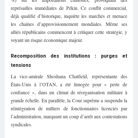
représailles immédiates de Pékin. Ce conflit commercial,
déjà qualifié d’historique, inquiète les marchés et menace
les chaînes d’approvisionnement mondiales. Même ses
alliés républicains commencent à critiquer cette stratégie, y
voyant un risque économique majeur.
Recomposition des institutions : purges et
tensions
La vice-amirale Shoshana Chatfield, représentante des
États-Unis à l’OTAN, a été limogée pour « perte de
confiance », dans un climat de réorganisation militaire à
grande échelle. En parallèle, la Cour suprême a suspendu la
réintégration de milliers de fonctionnaires licenciés par
l’administration, marquant un coup d’arrêt aux contestations
syndicales.