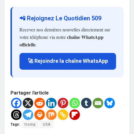
📲 Rejoignez Le Quotidien 509
Recevez nos dernières nouvelles directement sur
chaîne WhatsApp
votre téléphone via notre
officielle
.
🚀 Rejoindre la chaîne WhatsApp
Partager l'article
Tags:
trump
USA