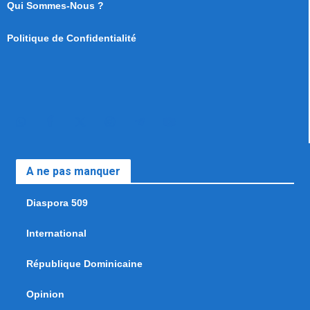
Qui Sommes-Nous ?
Politique de Confidentialité
A ne pas manquer
Diaspora 509
International
République Dominicaine
Opinion