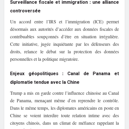
Surveillance fiscale et immigration : une alliance
controversée
Un accord entre l’IRS et l’immigration (ICE) permet
désormais aux autorités d’accéder aux données fiscales de
contribuables soupçonnés d’être en situation irrégulière.
Cette initiative, jugée inquiétante par les défenseurs des
droits, relance le débat sur la protection des données
personnelles et la politique migratoire.
Enjeux géopolitiques : Canal de Panama et
diplomatie tendue avec la Chine
Trump a mis en garde contre l’influence chinoise au Canal
de Panama, menaçant même d’en reprendre le contrôle.
Dans le même temps, les diplomates américains en poste en
Chine se voient interdire toute relation intime avec des
citoyens chinois, dans un climat de méfiance rappelant la