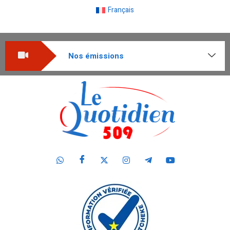
Français
Nos émissions