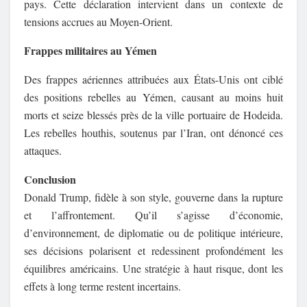
pays.
Cette déclaration intervient dans un contexte de
tensions accrues au Moyen-Orient.
Frappes militaires au Yémen
Des frappes aériennes attribuées aux États-Unis ont ciblé
des positions rebelles au Yémen, causant au moins huit
morts et seize blessés près de la ville portuaire de Hodeida.
Les rebelles houthis, soutenus par l’Iran, ont dénoncé ces
attaques.
Conclusion
Donald Trump, fidèle à son style, gouverne dans la rupture
et l’affrontement. Qu’il s’agisse d’économie,
d’environnement, de diplomatie ou de politique intérieure,
ses décisions polarisent et redessinent profondément les
équilibres américains. Une stratégie à haut risque, dont les
effets à long terme restent incertains.