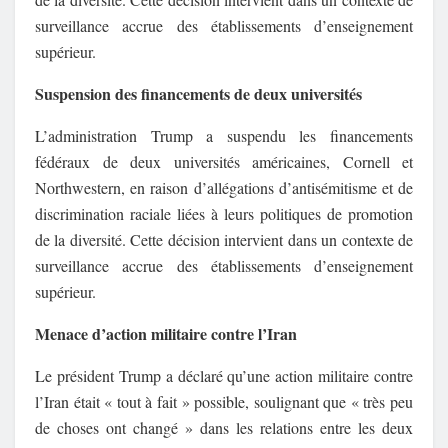
surveillance accrue des établissements d’enseignement
supérieur.
Suspension des financements de deux universités
L’administration Trump a suspendu les financements
fédéraux de deux universités américaines, Cornell et
Northwestern, en raison d’allégations d’antisémitisme et de
discrimination raciale liées à leurs politiques de promotion
de la diversité.
Cette décision intervient dans un contexte de
surveillance accrue des établissements d’enseignement
supérieur.
Menace d’action militaire contre l’Iran
Le président Trump a déclaré qu’une action militaire contre
l’Iran était « tout à fait » possible, soulignant que « très peu
de choses ont changé » dans les relations entre les deux