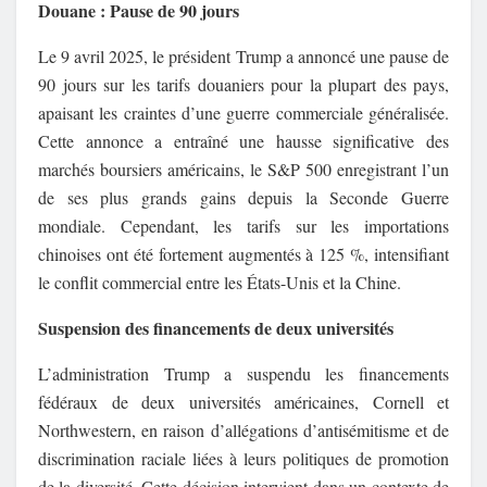
Douane : Pause de 90 jours
Le 9 avril 2025, le président Trump a annoncé une pause de
90 jours sur les tarifs douaniers pour la plupart des pays,
apaisant les craintes d’une guerre commerciale généralisée.
Cette annonce a entraîné une hausse significative des
marchés boursiers américains, le S&P 500 enregistrant l’un
de ses plus grands gains depuis la Seconde Guerre
mondiale.
Cependant, les tarifs sur les importations
chinoises ont été fortement augmentés à 125 %, intensifiant
le conflit commercial entre les États-Unis et la Chine.
Suspension des financements de deux universités
L’administration Trump a suspendu les financements
fédéraux de deux universités américaines, Cornell et
Northwestern, en raison d’allégations d’antisémitisme et de
discrimination raciale liées à leurs politiques de promotion
de la diversité.
Cette décision intervient dans un contexte de