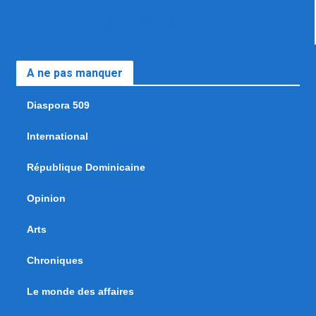
A ne pas manquer
Diaspora 509
International
République Dominicaine
Opinion
Arts
Chroniques
Le monde des affaires