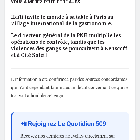
VOUS AIMEREZ PEUT-ÊTRE AUSSI
Haïti invite le monde à sa table à Paris au
Village international de la gastronomie.
Le directeur général de la PNH multiplie les
opérations de contrôle, tandis que les
violences des gangs se poursuivent à Kenscoff
et à Cité Soleil
L’information a été confirmée par des sources concordantes
qui n’ont cependant fourni aucun détail concernant ce qui se
trouvait a bord de cet engin.
📲 Rejoignez Le Quotidien 509
Recevez nos dernières nouvelles directement sur