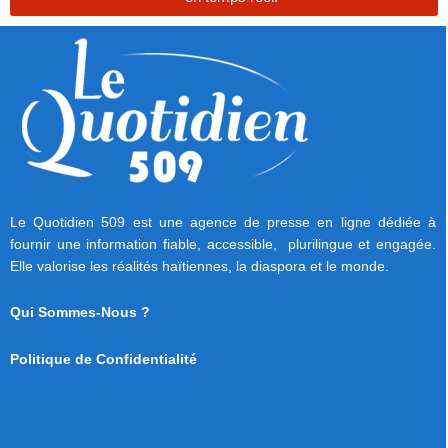
Le Quotidien 509 est une agence de presse en ligne dédiée à
fournir une information fiable, accessible, plurilingue et engagée.
Elle valorise les réalités haïtiennes, la diaspora et le monde.
Qui Sommes-Nous ?
Politique de Confidentialité