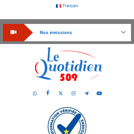
Français
Nos émissions