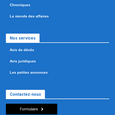
Chroniques
Le monde des affaires
Nos services
Avis de décès
Avis juridiques
Les petites annonces
Contactez-nous
Formulaire