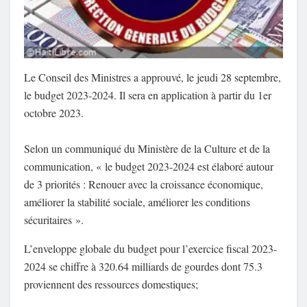
Le Conseil des Ministres a approuvé, le jeudi 28 septembre,
le budget 2023-2024. Il sera en application à partir du 1er
octobre 2023.
Selon un communiqué du Ministère de la Culture et de la
communication, « le budget 2023-2024 est élaboré autour
de 3 priorités : Renouer avec la croissance économique,
améliorer la stabilité sociale, améliorer les conditions
sécuritaires ».
L’enveloppe globale du budget pour l’exercice fiscal 2023-
2024 se chiffre à 320.64 milliards de gourdes dont 75.3
proviennent des ressources domestiques;