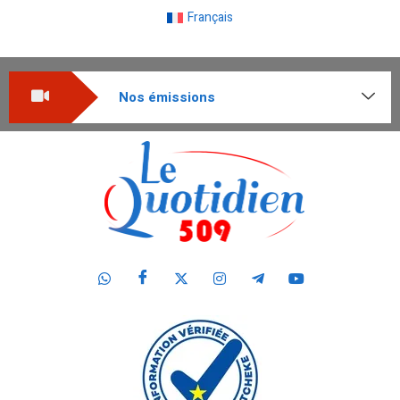
Français
Nos émissions