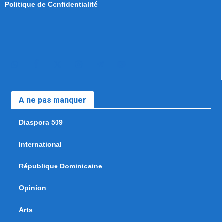
Politique de Confidentialité
A ne pas manquer
Diaspora 509
International
République Dominicaine
Opinion
Arts