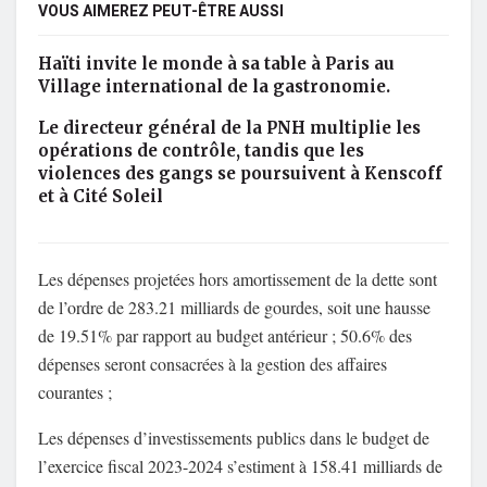
VOUS AIMEREZ PEUT-ÊTRE AUSSI
Haïti invite le monde à sa table à Paris au
Village international de la gastronomie.
Le directeur général de la PNH multiplie les
opérations de contrôle, tandis que les
violences des gangs se poursuivent à Kenscoff
et à Cité Soleil
Les dépenses projetées hors amortissement de la dette sont
de l’ordre de 283.21 milliards de gourdes, soit une hausse
de 19.51% par rapport au budget antérieur ; 50.6% des
dépenses seront consacrées à la gestion des affaires
courantes ;
Les dépenses d’investissements publics dans le budget de
l’exercice fiscal 2023-2024 s’estiment à 158.41 milliards de