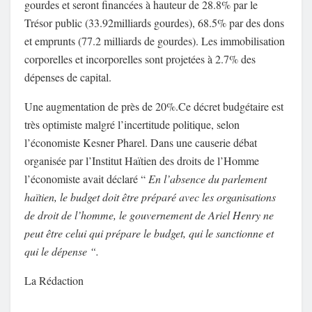
gourdes et seront financées à hauteur de 28.8% par le
Trésor public (33.92milliards gourdes), 68.5% par des dons
et emprunts (77.2 milliards de gourdes). Les immobilisation
corporelles et incorporelles sont projetées à 2.7% des
dépenses de capital.
Une augmentation de près de 20%.Ce décret budgétaire est
très optimiste malgré l’incertitude politique, selon
l’économiste Kesner Pharel. Dans une causerie débat
organisée par l’Institut Haïtien des droits de l’Homme
l’économiste avait déclaré “
En l’absence du parlement
haïtien, le budget doit être préparé avec les organisations
de droit de l’homme, le gouvernement de Ariel Henry ne
peut être celui qui prépare le budget, qui le sanctionne et
qui le dépense “.
La Rédaction