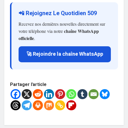
📲 Rejoignez Le Quotidien 509
Recevez nos dernières nouvelles directement sur
chaîne WhatsApp
votre téléphone via notre
officielle
.
🚀 Rejoindre la chaîne WhatsApp
Partager l'article