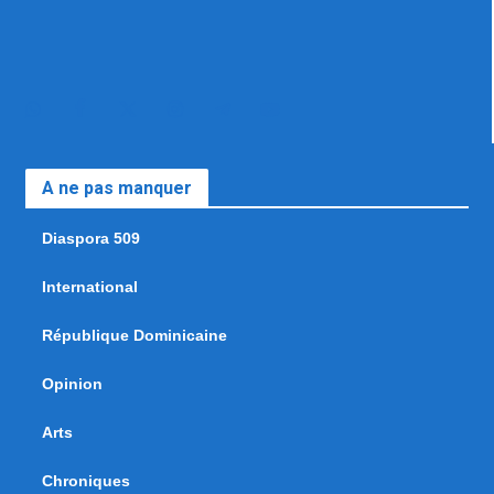
A ne pas manquer
Diaspora 509
International
République Dominicaine
Opinion
Arts
Chroniques