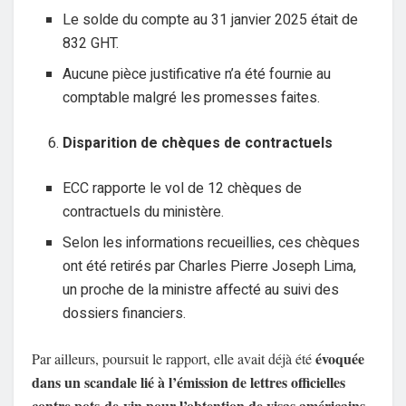
Le solde du compte au 31 janvier 2025 était de
832 GHT.
Aucune pièce justificative n’a été fournie au
comptable malgré les promesses faites.
Disparition de chèques de contractuels
ECC rapporte le vol de 12 chèques de
contractuels du ministère.
Selon les informations recueillies, ces chèques
ont été retirés par Charles Pierre Joseph Lima,
un proche de la ministre affecté au suivi des
dossiers financiers.
évoquée
Par ailleurs, poursuit le rapport, elle avait déjà été
dans un scandale lié à l’émission de lettres officielles
contre pots-de-vin pour l’obtention de visas américains
,