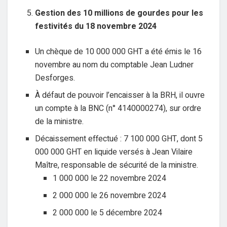
Gestion des 10 millions de gourdes pour les
festivités du 18 novembre 2024
Un chèque de 10 000 000 GHT a été émis le 16
novembre au nom du comptable Jean Ludner
Desforges.
À défaut de pouvoir l’encaisser à la BRH, il ouvre
un compte à la BNC (n° 4140000274), sur ordre
de la ministre.
Décaissement effectué : 7 100 000 GHT, dont 5
000 000 GHT en liquide versés à Jean Vilaire
Maître, responsable de sécurité de la ministre.
1 000 000 le 22 novembre 2024
2 000 000 le 26 novembre 2024
2 000 000 le 5 décembre 2024