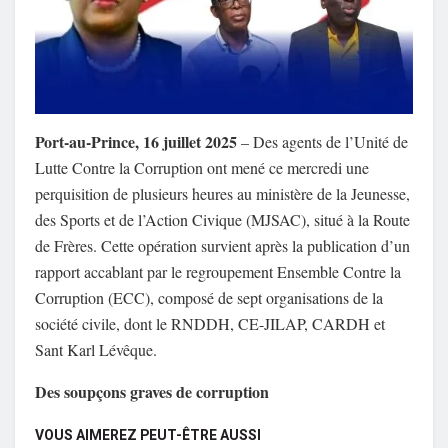
Port-au-Prince, 16 juillet 2025
– Des agents de l’Unité de
Lutte Contre la Corruption ont mené ce mercredi une
perquisition de plusieurs heures au ministère de la Jeunesse,
des Sports et de l’Action Civique (MJSAC), situé à la Route
de Frères. Cette opération survient après la publication d’un
rapport accablant par le regroupement Ensemble Contre la
Corruption (ECC), composé de sept organisations de la
société civile, dont le RNDDH, CE-JILAP, CARDH et
Sant Karl Lévêque.
Des soupçons graves de corruption
VOUS AIMEREZ PEUT-ÊTRE AUSSI