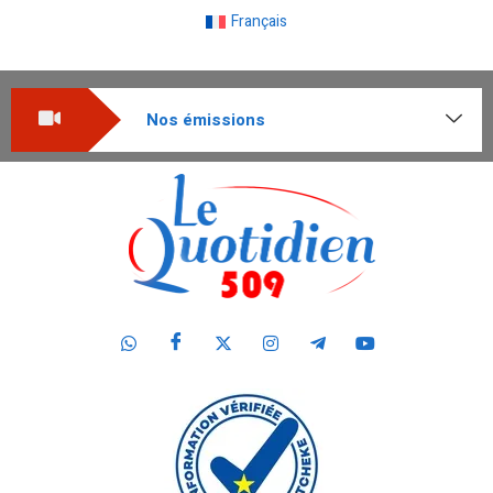
Français
Nos émissions