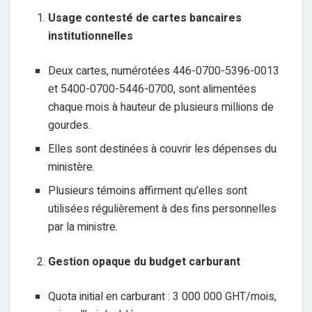
Usage contesté de cartes bancaires
institutionnelles
Deux cartes, numérotées 446-0700-5396-0013
et 5400-0700-5446-0700, sont alimentées
chaque mois à hauteur de plusieurs millions de
gourdes.
Elles sont destinées à couvrir les dépenses du
ministère.
Plusieurs témoins affirment qu’elles sont
utilisées régulièrement à des fins personnelles
par la ministre.
Gestion opaque du budget carburant
Quota initial en carburant : 3 000 000 GHT/mois,