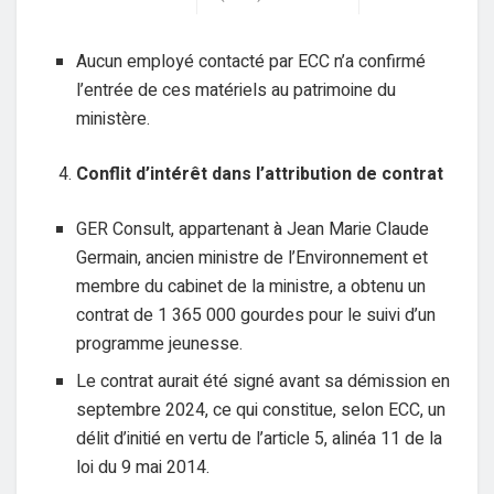
Aucun employé contacté par ECC n’a confirmé
l’entrée de ces matériels au patrimoine du
ministère.
Conflit d’intérêt dans l’attribution de contrat
GER Consult, appartenant à Jean Marie Claude
Germain, ancien ministre de l’Environnement et
membre du cabinet de la ministre, a obtenu un
contrat de 1 365 000 gourdes pour le suivi d’un
programme jeunesse.
Le contrat aurait été signé avant sa démission en
septembre 2024, ce qui constitue, selon ECC, un
délit d’initié en vertu de l’article 5, alinéa 11 de la
loi du 9 mai 2014.