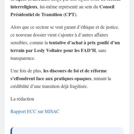
interreligieux
Conseil
, lui-même représenté au sein du
Présidentiel de Transition (CPT)
.
Alors que ce secteur se veut garant d’éthique et de justice,
ce nouveau dossier vient s’ajouter à d’autres affaires
tentative d’achat à prix gonflé d’un
sensibles, comme la
terrain par Lesly Voltaire pour les FAD’H
, sans
transparence.
les discours de foi et de réforme
Une fois de plus,
s’effondrent face aux pratiques opaques
, minant la
crédibilité d’une transition déjà fragilisée.
La rédaction
Rapport ECC sur MJSAC