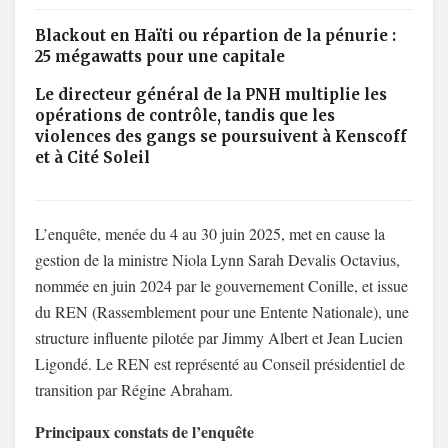
Blackout en Haïti ou répartion de la pénurie :
25 mégawatts pour une capitale
Le directeur général de la PNH multiplie les
opérations de contrôle, tandis que les
violences des gangs se poursuivent à Kenscoff
et à Cité Soleil
L’enquête, menée du 4 au 30 juin 2025, met en cause la
gestion de la ministre Niola Lynn Sarah Devalis Octavius,
nommée en juin 2024 par le gouvernement Conille, et issue
du REN (Rassemblement pour une Entente Nationale), une
structure influente pilotée par Jimmy Albert et Jean Lucien
Ligondé. Le REN est représenté au Conseil présidentiel de
transition par Régine Abraham.
Principaux constats de l’enquête