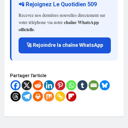
📲 Rejoignez Le Quotidien 509
Recevez nos dernières nouvelles directement sur
chaîne WhatsApp
votre téléphone via notre
officielle
.
🚀 Rejoindre la chaîne WhatsApp
Partager l'article