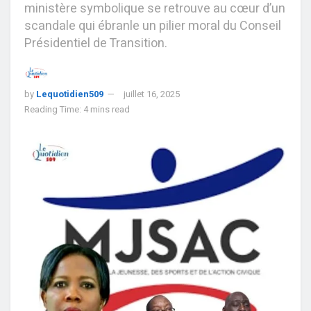
ministère symbolique se retrouve au cœur d’un
scandale qui ébranle un pilier moral du Conseil
Présidentiel de Transition.
by
Lequotidien509
juillet 16, 2025
Reading Time: 4 mins read