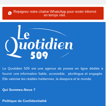
Rejoignez notre chaîne WhatsApp pour rester informé
en temps réel.
Le Quotidien 509 est une agence de presse en ligne dédiée à
fournir une information fiable, accessible, plurilingue et engagée.
Elle valorise les réalités haïtiennes, la diaspora et le monde.
Qui Sommes-Nous ?
Politique de Confidentialité