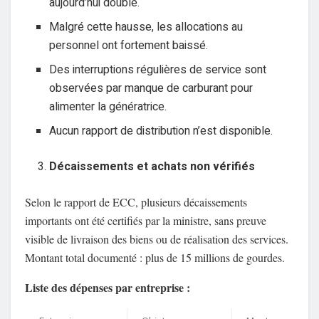
aujourd’hui doublé.
Malgré cette hausse, les allocations au
personnel ont fortement baissé.
Des interruptions régulières de service sont
observées par manque de carburant pour
alimenter la génératrice.
Aucun rapport de distribution n’est disponible.
Décaissements et achats non vérifiés
Selon le rapport de ECC, plusieurs décaissements
importants ont été certifiés par la ministre, sans preuve
visible de livraison des biens ou de réalisation des services.
Montant total documenté : plus de 15 millions de gourdes.
Liste des dépenses par entreprise :