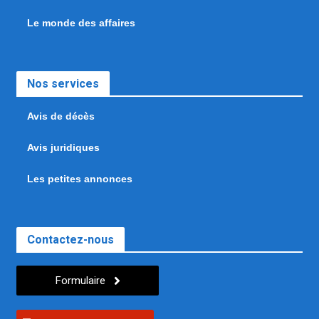
Le monde des affaires
Nos services
Avis de décès
Avis juridiques
Les petites annonces
Contactez-nous
Formulaire