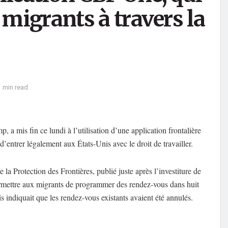
 migrants à travers la
1 min read
a mis fin ce lundi à l’utilisation d’une application frontalière
entrer légalement aux États-Unis avec le droit de travailler.
la Protection des Frontières, publié juste après l’investiture de
 permettre aux migrants de programmer des rendez-vous dans huit
is indiquait que les rendez-vous existants avaient été annulés.