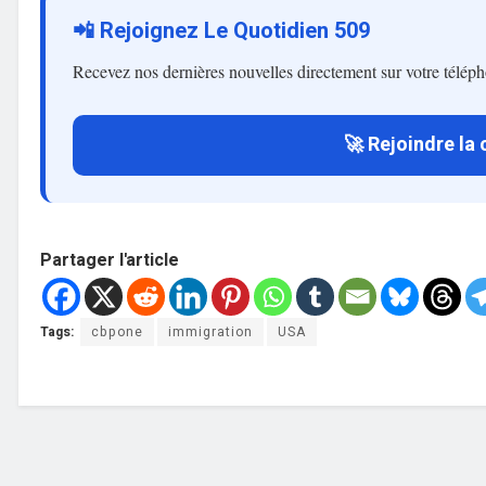
📲 Rejoignez Le Quotidien 509
Recevez nos dernières nouvelles directement sur votre télép
🚀 Rejoindre la
Partager l'article
Tags:
cbpone
immigration
USA