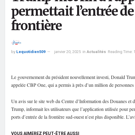
permettait l’entrée de
frontière
by
Lequotidien509
janvier 20, 2025
in
Actualités
Reading Time: 
Le gouvernement du président nouvellement investi, Donald Trump, 
appelée CBP One, qui a permis à près d’un million de personnes d’
Un avis sur le site web du Centre d’Information des Douanes et de 
Trump, informait les utilisateurs que l’application utilisée pour
ports d’entrée de la frontière sud-ouest n’est plus disponible. L’av
VOUS AIMEREZ PEUT-ÊTRE AUSSI