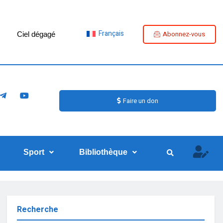
Français
Abonnez-vous
Ciel dégagé
Faire un don
Sport
Bibliothèque
Recherche