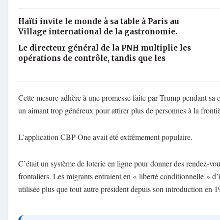
Haïti invite le monde à sa table à Paris au
Village international de la gastronomie.
Le directeur général de la PNH multiplie les
opérations de contrôle, tandis que les
Cette mesure adhère à une promesse faite par Trump pendant sa cam
un aimant trop généreux pour attirer plus de personnes à la frontiè
L’application CBP One avait été extrêmement populaire.
C’était un système de loterie en ligne pour donner des rendez-vou
frontaliers. Les migrants entraient en « liberté conditionnelle » d
utilisée plus que tout autre président depuis son introduction en 1