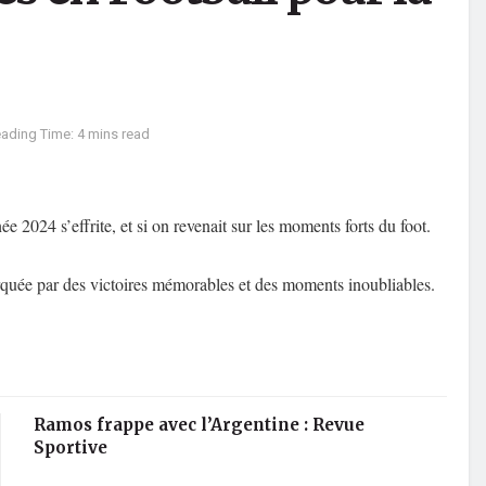
ading Time: 4 mins read
e 2024 s’effrite, et si on revenait sur les moments forts du foot.
rquée par des victoires mémorables et des moments inoubliables.
Ramos frappe avec l’Argentine : Revue
Sportive