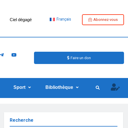
Français
Abonnez-vous
Ciel dégagé
Faire un don
Sport
Bibliothèque
Recherche