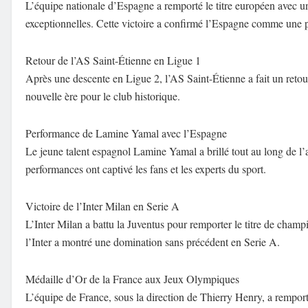
L’équipe nationale d’Espagne a remporté le titre européen avec un 
exceptionnelles. Cette victoire a confirmé l’Espagne comme une p
Retour de l’AS Saint-Étienne en Ligue 1
Après une descente en Ligue 2, l’AS Saint-Étienne a fait un reto
nouvelle ère pour le club historique.
Performance de Lamine Yamal avec l’Espagne
Le jeune talent espagnol Lamine Yamal a brillé tout au long de l’
performances ont captivé les fans et les experts du sport.
Victoire de l’Inter Milan en Serie A
L’Inter Milan a battu la Juventus pour remporter le titre de champi
l’Inter a montré une domination sans précédent en Serie A.
Médaille d’Or de la France aux Jeux Olympiques
L’équipe de France, sous la direction de Thierry Henry, a rempo