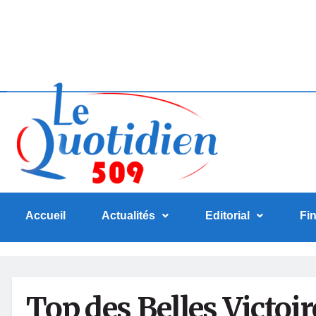
Accueil
Actualités
Editorial
Fi
Top des Belles Victoir