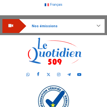
Français
Nos émissions