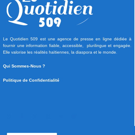
Le Quotidien 509 est une agence de presse en ligne dédiée à
fournir une information fiable, accessible, plurilingue et engagée.
Elle valorise les réalités haïtiennes, la diaspora et le monde.
Qui Sommes-Nous ?
Politique de Confidentialité