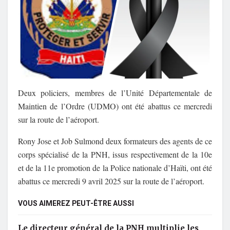
Deux policiers, membres de l’Unité Départementale de
Maintien de l’Ordre (UDMO) ont été abattus ce mercredi
sur la route de l’aéroport.
Rony Jose et Job Sulmond deux formateurs des agents de ce
corps spécialisé de la PNH, issus respectivement de la 10e
et de la 11e promotion de la Police nationale d’Haïti, ont été
abattus ce mercredi 9 avril 2025 sur la route de l’aéroport.
VOUS AIMEREZ PEUT-ÊTRE AUSSI
Le directeur général de la PNH multiplie les