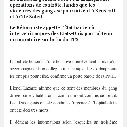
opérations de contrôle, tandis que les
violences des gangs se poursuivent à Kenscoff
et à Cité Soleil
Le Réformiste appelle l’État haïtien à
intervenir auprès des États-Unis pour obtenir
un moratoire sur la fin du TPS
Ils ont été témoins d’une tentative d’enlèvement alors qu’ils
accompagnaient un collègue à la banque. Les kidnappeurs
les ont pris pour cible, confirme un porte-parole de la PNH.
Lionel Lazarre affirme que ce sont des membres du gang
dirigé par « Chalè » ainsi connu qui ont commis ce forfait.
Les deux agents ont été conduits d’urgence à l’hôpital où ils
ont été déclarés morts.
Il dément les informations selon lesquelles un troisième