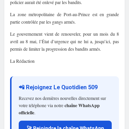
policier aurait été enlevé par les bandits.
La zone métropolitaine de Port-au-Prince est en grande
partie contrôlée par les gangs armés.
Le gouvernement vient de renouveler, pour un mois du 8
avril au 8 mai, l’État d’urgence qui ne lui a, jusqu’ici, pas
permis de limiter la progression des bandits armés.
La Rédaction
📲 Rejoignez Le Quotidien 509
Recevez nos dernières nouvelles directement sur
chaîne WhatsApp
votre téléphone via notre
officielle
.
🚀 Rejoindre la chaîne WhatsApp