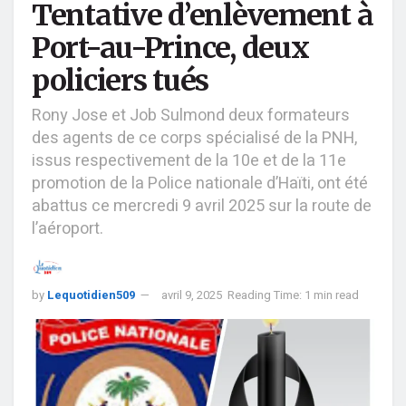
Tentative d’enlèvement à
Port-au-Prince, deux
policiers tués
Rony Jose et Job Sulmond deux formateurs
des agents de ce corps spécialisé de la PNH,
issus respectivement de la 10e et de la 11e
promotion de la Police nationale d’Haïti, ont été
abattus ce mercredi 9 avril 2025 sur la route de
l’aéroport.
by
Lequotidien509
avril 9, 2025
Reading Time: 1 min read