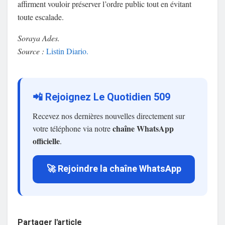
affirment vouloir préserver l’ordre public tout en évitant
toute escalade.
Soraya Ades.
Source :
Listin Diario.
📲 Rejoignez Le Quotidien 509
Recevez nos dernières nouvelles directement sur
chaîne WhatsApp
votre téléphone via notre
officielle
.
🚀 Rejoindre la chaîne WhatsApp
Partager l'article