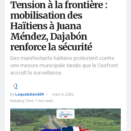
Tension à la frontière :
mobilisation des
Haïtiens à Juana
Méndez, Dajabón
renforce la sécurité
Des manifestants haïtiens protestent contre
une mesure municipale tandis que le Cesfront
accroît la surveillance.
by
Lequotidien509
mars 4, 2026
Reading Time: 1 min read