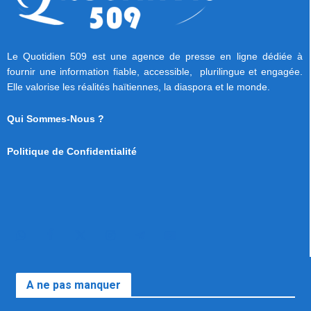
Le Quotidien 509 est une agence de presse en ligne dédiée à
fournir une information fiable, accessible, plurilingue et engagée.
Elle valorise les réalités haïtiennes, la diaspora et le monde.
Qui Sommes-Nous ?
Politique de Confidentialité
A ne pas manquer