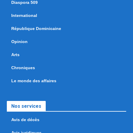
Diaspora 509
International
République Dominicaine
Opinion
Arts
Chroniques
Le monde des affaires
Nos services
Avis de décès
Avis juridiques