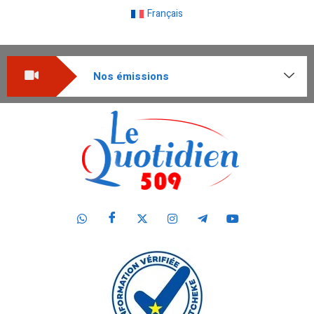
Français
Nos émissions