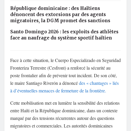
République dominicaine : des Haïtiens
dénoncent des extorsions par des agents
migratoires, la DGM promet des sanctions
Santo Domingo 2026 : les exploits des athlètes
face au naufrage du système sportif haïtien
Face à cette situation, le
Cuerpo Especializado en Seguridad
Fronteriza Terrestre
(Cesfront) a renforcé la sécurité au
poste frontalier afin de prévenir tout incident. De son côté,
le maire Santiago Riverón a dénoncé
des « chantages » liés
à d’éventuelles menaces de fermeture de la frontière.
Cette mobilisation met en lumière la sensibilité des relations
entre
Haïti
et la République dominicaine, dans un contexte
marqué par des tensions récurrentes autour des questions
migratoires et commerciales. Les autorités dominicaines