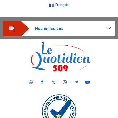
Français
Nos émissions