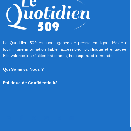
Le Quotidien 509 est une agence de presse en ligne dédiée à
fournir une information fiable, accessible, plurilingue et engagée.
Elle valorise les réalités haïtiennes, la diaspora et le monde.
Qui Sommes-Nous ?
Politique de Confidentialité