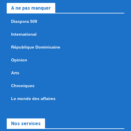
A ne pas manquer
Diaspora 509
International
République Dominicaine
Opinion
Arts
Chroniques
Le monde des affaires
Nos services