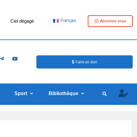
Français
Abonnez-vous
Ciel dégagé
Faire un don
Sport
Bibliothèque