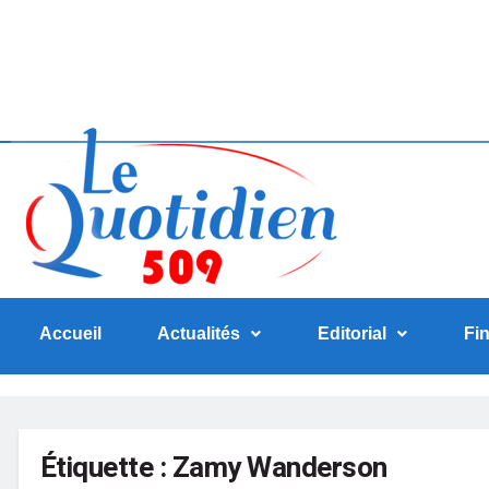
Accueil
Actualités
Editorial
Fi
Étiquette :
Zamy Wanderson