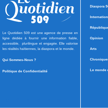
Diaspora 5
Internation
Républiqu
Le Quotidien 509 est une agence de presse en
ligne dédiée à fournir une information fiable,
Opinion
accessible, plurilingue et engagée. Elle valorise
les réalités haïtiennes, la diaspora et le monde.
Arts
Chronique
Qui Sommes-Nous ?
Le monde d
Politique de Confidentialité