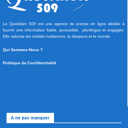
Le Quotidien 509 est une agence de presse en ligne dédiée à
fournir une information fiable, accessible, plurilingue et engagée.
Elle valorise les réalités haïtiennes, la diaspora et le monde.
Qui Sommes-Nous ?
Politique de Confidentialité
A ne pas manquer