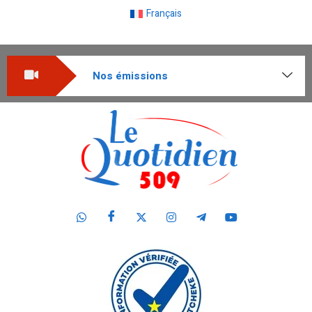
Français
Nos émissions