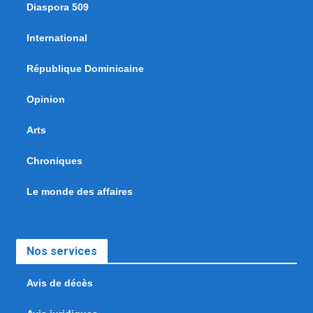
Diaspora 509
International
République Dominicaine
Opinion
Arts
Chroniques
Le monde des affaires
Nos services
Avis de décès