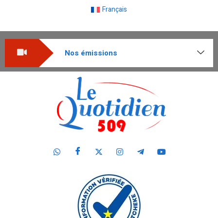
Français
Nos émissions