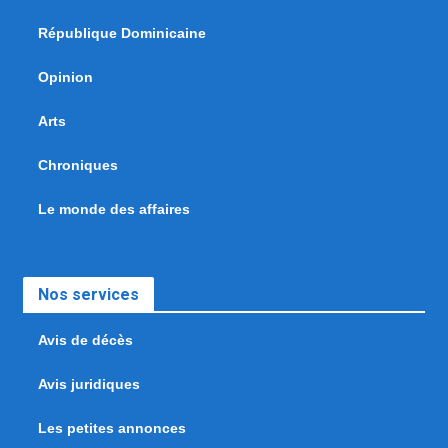
République Dominicaine
Opinion
Arts
Chroniques
Le monde des affaires
Nos services
Avis de décès
Avis juridiques
Les petites annonces