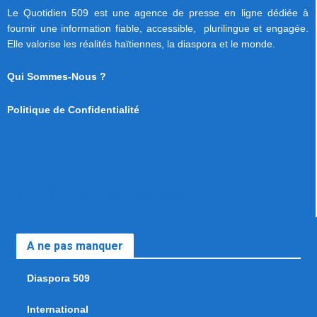
Le Quotidien 509 est une agence de presse en ligne dédiée à
fournir une information fiable, accessible, plurilingue et engagée.
Elle valorise les réalités haïtiennes, la diaspora et le monde.
Qui Sommes-Nous ?
Politique de Confidentialité
A ne pas manquer
Diaspora 509
International