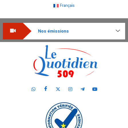
Français
Nos émissions