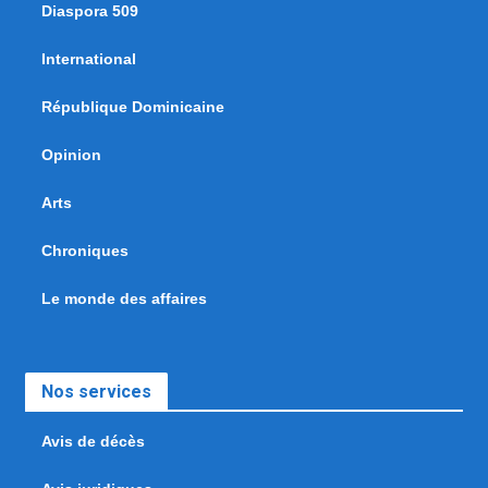
Diaspora 509
International
République Dominicaine
Opinion
Arts
Chroniques
Le monde des affaires
Nos services
Avis de décès