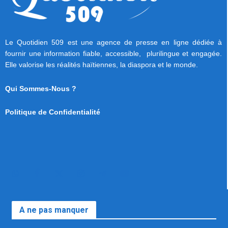
Le Quotidien 509 est une agence de presse en ligne dédiée à
fournir une information fiable, accessible, plurilingue et engagée.
Elle valorise les réalités haïtiennes, la diaspora et le monde.
Qui Sommes-Nous ?
Politique de Confidentialité
A ne pas manquer