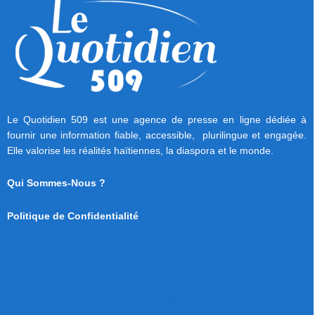
Le Quotidien 509 est une agence de presse en ligne dédiée à
fournir une information fiable, accessible, plurilingue et engagée.
Elle valorise les réalités haïtiennes, la diaspora et le monde.
Qui Sommes-Nous ?
Politique de Confidentialité