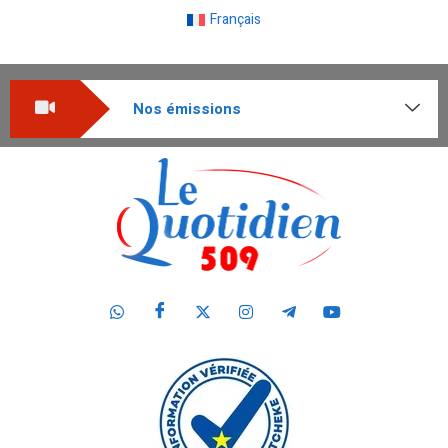
Français
Nos émissions