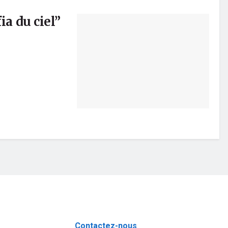
ia du ciel”
Contactez-nous