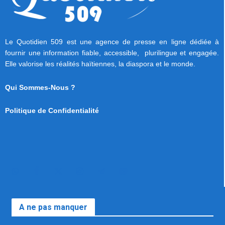
Le Quotidien 509 est une agence de presse en ligne dédiée à
fournir une information fiable, accessible, plurilingue et engagée.
Elle valorise les réalités haïtiennes, la diaspora et le monde.
Qui Sommes-Nous ?
Politique de Confidentialité
A ne pas manquer