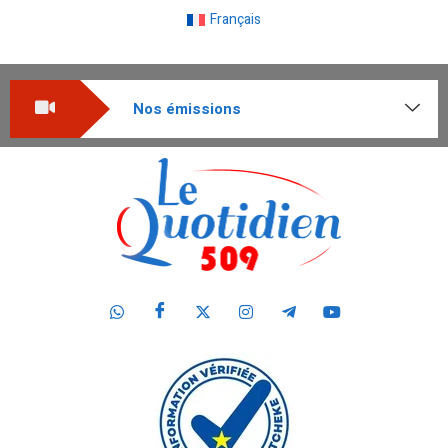
Français
Nos émissions