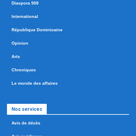
Diaspora 509
International
République Dominicaine
Opinion
Arts
Chroniques
Le monde des affaires
Nos services
Avis de décès