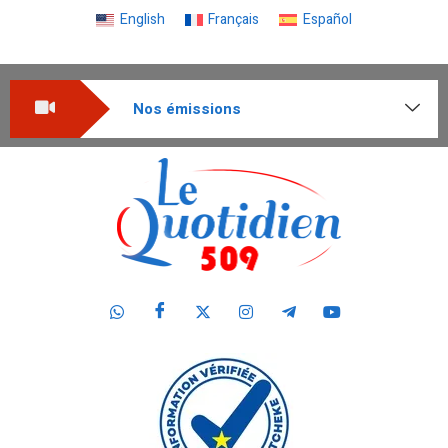
English
Français
Español
Nos émissions