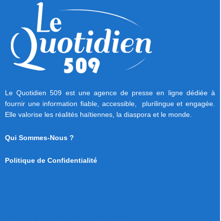
Le Quotidien 509 est une agence de presse en ligne dédiée à
fournir une information fiable, accessible, plurilingue et engagée.
Elle valorise les réalités haïtiennes, la diaspora et le monde.
Qui Sommes-Nous ?
Politique de Confidentialité