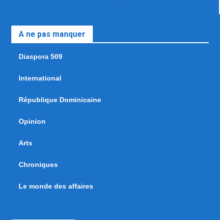
A ne pas manquer
Diaspora 509
International
République Dominicaine
Opinion
Arts
Chroniques
Le monde des affaires