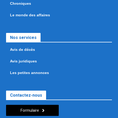
Chroniques
Le monde des affaires
Nos services
Avis de décès
Avis juridiques
Les petites annonces
Contactez-nous
Formulaire