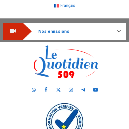
Français
Nos émissions