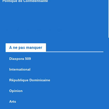
Politique de Confidentialité
A ne pas manquer
Diaspora 509
International
République Dominicaine
Opinion
Arts