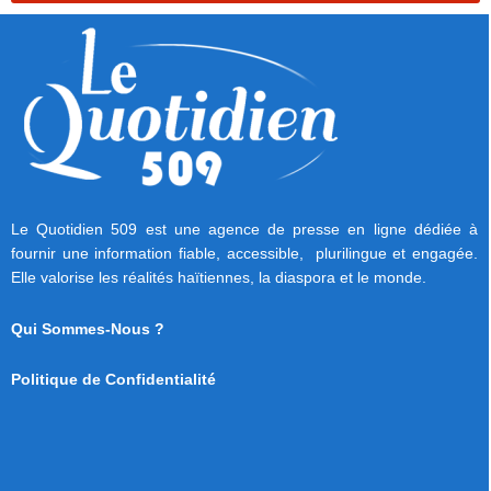
Le Quotidien 509 est une agence de presse en ligne dédiée à
fournir une information fiable, accessible, plurilingue et engagée.
Elle valorise les réalités haïtiennes, la diaspora et le monde.
Qui Sommes-Nous ?
Politique de Confidentialité