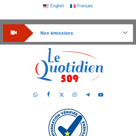
English
Français
Nos émissions