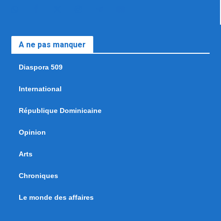
A ne pas manquer
Diaspora 509
International
République Dominicaine
Opinion
Arts
Chroniques
Le monde des affaires