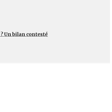
s ? Un bilan contesté