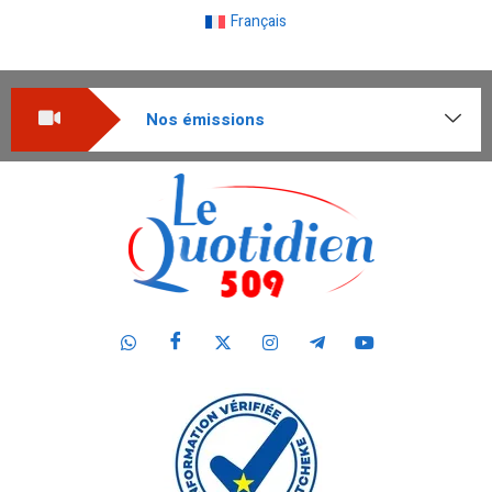
Français
Nos émissions