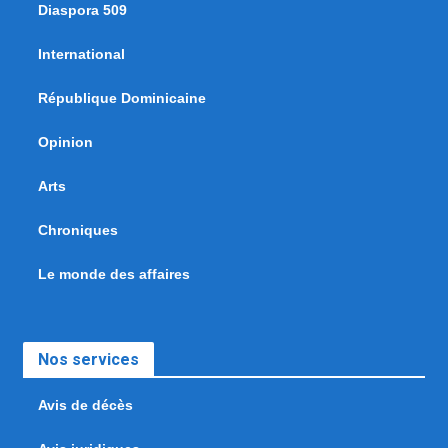
Diaspora 509
International
République Dominicaine
Opinion
Arts
Chroniques
Le monde des affaires
Nos services
Avis de décès