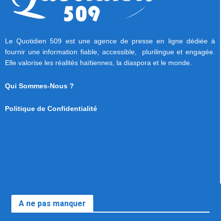
Le Quotidien 509 est une agence de presse en ligne dédiée à
fournir une information fiable, accessible, plurilingue et engagée.
Elle valorise les réalités haïtiennes, la diaspora et le monde.
Qui Sommes-Nous ?
Politique de Confidentialité
A ne pas manquer