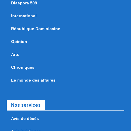
Diaspora 509
International
République Dominicaine
Opinion
Arts
Chroniques
Le monde des affaires
Nos services
Avis de décès