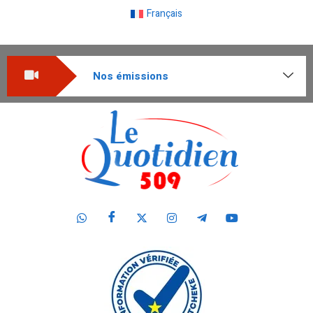
Français
Nos émissions