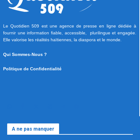
Le Quotidien 509 est une agence de presse en ligne dédiée à
fournir une information fiable, accessible, plurilingue et engagée.
Elle valorise les réalités haïtiennes, la diaspora et le monde.
Qui Sommes-Nous ?
Politique de Confidentialité
A ne pas manquer