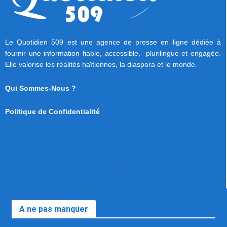
Le Quotidien 509 est une agence de presse en ligne dédiée à
fournir une information fiable, accessible, plurilingue et engagée.
Elle valorise les réalités haïtiennes, la diaspora et le monde.
Qui Sommes-Nous ?
Politique de Confidentialité
A ne pas manquer