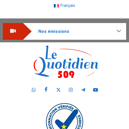
Français
Nos émissions