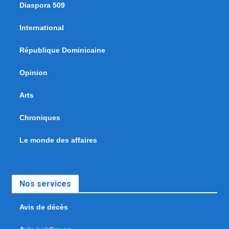
Diaspora 509
International
République Dominicaine
Opinion
Arts
Chroniques
Le monde des affaires
Nos services
Avis de décès