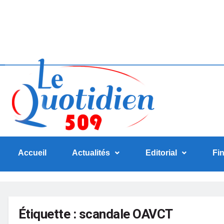
Accueil
Actualités
Editorial
Fi
Étiquette :
scandale OAVCT