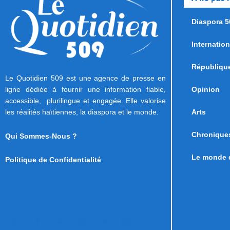
Diaspora 5
Internation
Républiqu
Le Quotidien 509 est une agence de presse en
ligne dédiée à fournir une information fiable,
Opinion
accessible, plurilingue et engagée. Elle valorise
les réalités haïtiennes, la diaspora et le monde.
Arts
Chronique
Qui Sommes-Nous ?
Le monde d
Politique de Confidentialité