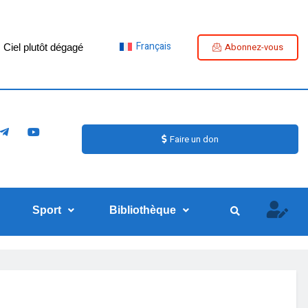
Français
Abonnez-vous
Ciel plutôt dégagé
Faire un don
Sport
Bibliothèque