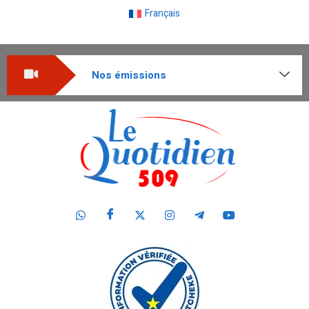
Français
Nos émissions