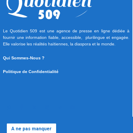
Le Quotidien 509 est une agence de presse en ligne dédiée à
fournir une information fiable, accessible, plurilingue et engagée.
Elle valorise les réalités haïtiennes, la diaspora et le monde.
Qui Sommes-Nous ?
Politique de Confidentialité
A ne pas manquer