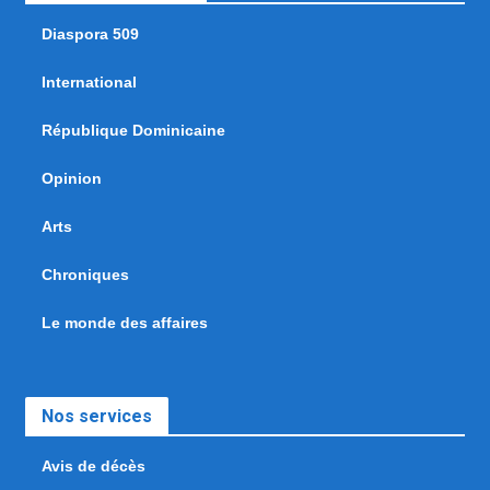
Diaspora 509
International
République Dominicaine
Opinion
Arts
Chroniques
Le monde des affaires
Nos services
Avis de décès