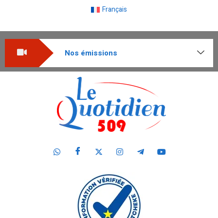
Français
Nos émissions