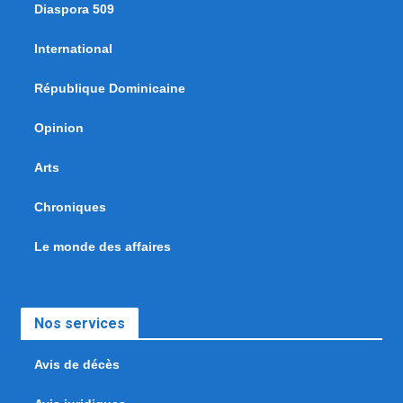
Diaspora 509
International
République Dominicaine
Opinion
Arts
Chroniques
Le monde des affaires
Nos services
Avis de décès