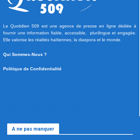
Le Quotidien 509 est une agence de presse en ligne dédiée à
fournir une information fiable, accessible, plurilingue et engagée.
Elle valorise les réalités haïtiennes, la diaspora et le monde.
Qui Sommes-Nous ?
Politique de Confidentialité
A ne pas manquer