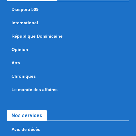
Diaspora 509
International
République Dominicaine
Opinion
Arts
Chroniques
Le monde des affaires
Nos services
Avis de décès