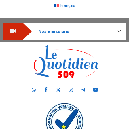
Français
Nos émissions