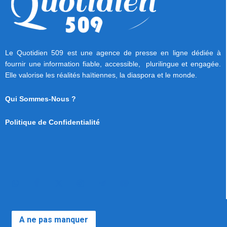
Le Quotidien 509 est une agence de presse en ligne dédiée à
fournir une information fiable, accessible, plurilingue et engagée.
Elle valorise les réalités haïtiennes, la diaspora et le monde.
Qui Sommes-Nous ?
Politique de Confidentialité
A ne pas manquer