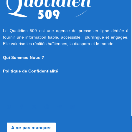
Le Quotidien 509 est une agence de presse en ligne dédiée à
fournir une information fiable, accessible, plurilingue et engagée.
Elle valorise les réalités haïtiennes, la diaspora et le monde.
Qui Sommes-Nous ?
Politique de Confidentialité
A ne pas manquer