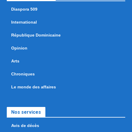
Diaspora 509
International
République Dominicaine
Opinion
Arts
Chroniques
Le monde des affaires
Nos services
Avis de décès