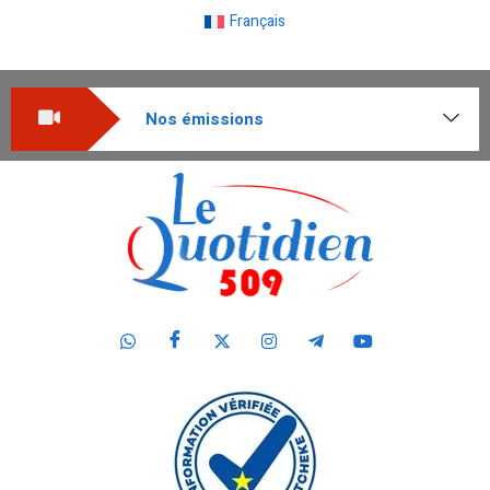
Français
Nos émissions