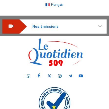
Français
Nos émissions