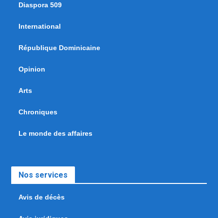
Diaspora 509
International
République Dominicaine
Opinion
Arts
Chroniques
Le monde des affaires
Nos services
Avis de décès