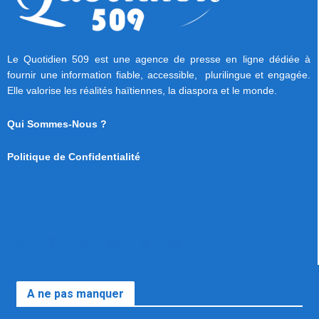
Le Quotidien 509 est une agence de presse en ligne dédiée à
fournir une information fiable, accessible, plurilingue et engagée.
Elle valorise les réalités haïtiennes, la diaspora et le monde.
Qui Sommes-Nous ?
Politique de Confidentialité
A ne pas manquer