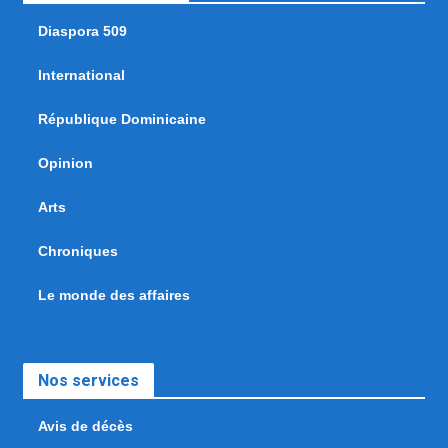
Diaspora 509
International
République Dominicaine
Opinion
Arts
Chroniques
Le monde des affaires
Nos services
Avis de décès