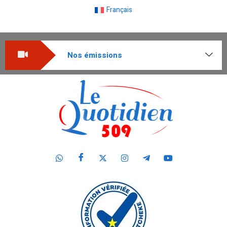
Français
Nos émissions