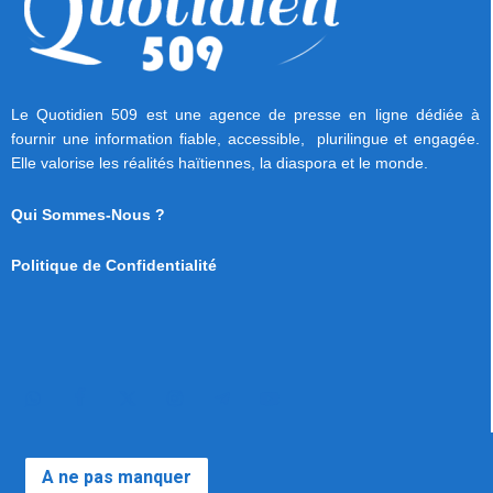
Le Quotidien 509 est une agence de presse en ligne dédiée à
fournir une information fiable, accessible, plurilingue et engagée.
Elle valorise les réalités haïtiennes, la diaspora et le monde.
Qui Sommes-Nous ?
Politique de Confidentialité
A ne pas manquer