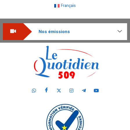
Français
Nos émissions