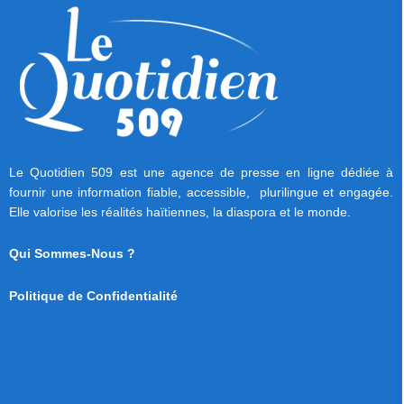
Le Quotidien 509 est une agence de presse en ligne dédiée à
fournir une information fiable, accessible, plurilingue et engagée.
Elle valorise les réalités haïtiennes, la diaspora et le monde.
Qui Sommes-Nous ?
Politique de Confidentialité