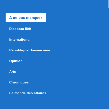
A ne pas manquer
Diaspora 509
International
République Dominicaine
Opinion
Arts
Chroniques
Le monde des affaires