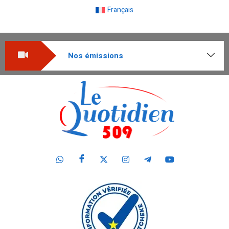
Français
Nos émissions