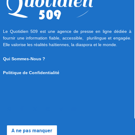
Le Quotidien 509 est une agence de presse en ligne dédiée à
fournir une information fiable, accessible, plurilingue et engagée.
Elle valorise les réalités haïtiennes, la diaspora et le monde.
Qui Sommes-Nous ?
Politique de Confidentialité
A ne pas manquer