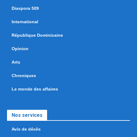
Diaspora 509
International
République Dominicaine
Opinion
Arts
Chroniques
Le monde des affaires
Nos services
Avis de décès