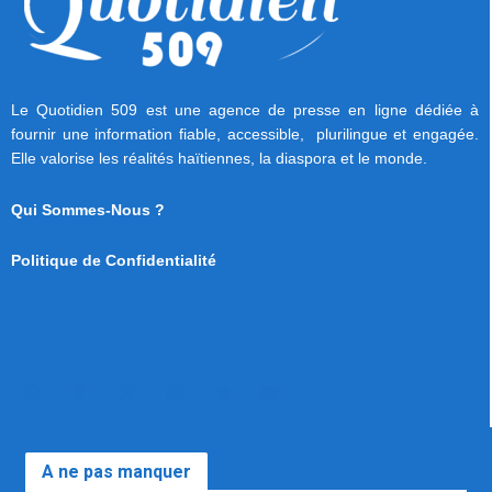
Le Quotidien 509 est une agence de presse en ligne dédiée à
fournir une information fiable, accessible, plurilingue et engagée.
Elle valorise les réalités haïtiennes, la diaspora et le monde.
Qui Sommes-Nous ?
Politique de Confidentialité
A ne pas manquer