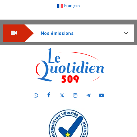
Français
Nos émissions