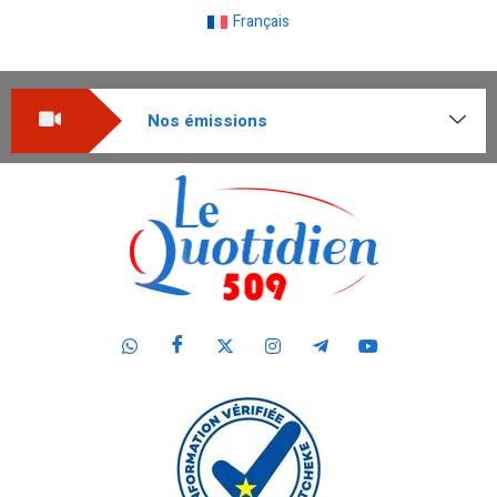
Français
Nos émissions