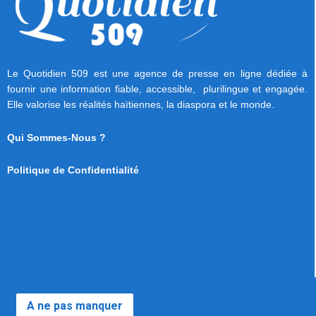
Le Quotidien 509 est une agence de presse en ligne dédiée à
fournir une information fiable, accessible, plurilingue et engagée.
Elle valorise les réalités haïtiennes, la diaspora et le monde.
Qui Sommes-Nous ?
Politique de Confidentialité
A ne pas manquer