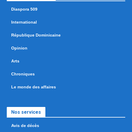
Diaspora 509
International
République Dominicaine
Opinion
Arts
Chroniques
Le monde des affaires
Nos services
Avis de décès