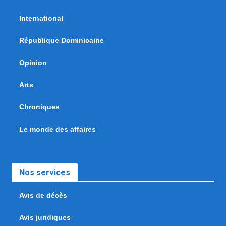
International
République Dominicaine
Opinion
Arts
Chroniques
Le monde des affaires
Nos services
Avis de décès
Avis juridiques