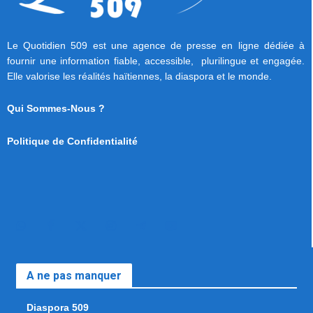
Le Quotidien 509 est une agence de presse en ligne dédiée à
fournir une information fiable, accessible, plurilingue et engagée.
Elle valorise les réalités haïtiennes, la diaspora et le monde.
Qui Sommes-Nous ?
Politique de Confidentialité
A ne pas manquer
Diaspora 509