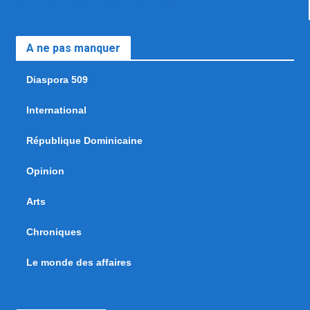
A ne pas manquer
Diaspora 509
International
République Dominicaine
Opinion
Arts
Chroniques
Le monde des affaires