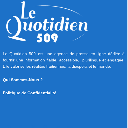
Le Quotidien 509 est une agence de presse en ligne dédiée à
fournir une information fiable, accessible, plurilingue et engagée.
Elle valorise les réalités haïtiennes, la diaspora et le monde.
Qui Sommes-Nous ?
Politique de Confidentialité