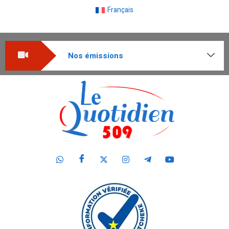
Français
Nos émissions