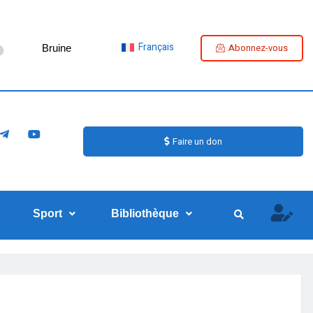
Français
Abonnez-vous
Bruine
Faire un don
Sport
Bibliothèque