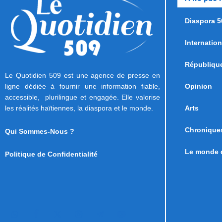
Diaspora 5
Internation
Républiqu
Le Quotidien 509 est une agence de presse en
ligne dédiée à fournir une information fiable,
Opinion
accessible, plurilingue et engagée. Elle valorise
les réalités haïtiennes, la diaspora et le monde.
Arts
Chronique
Qui Sommes-Nous ?
Le monde d
Politique de Confidentialité