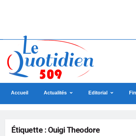
Accueil
Actualités
Editorial
Fi
Étiquette :
Ouigi Theodore