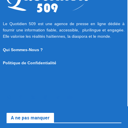
Le Quotidien 509 est une agence de presse en ligne dédiée à
fournir une information fiable, accessible, plurilingue et engagée.
Elle valorise les réalités haïtiennes, la diaspora et le monde.
Qui Sommes-Nous ?
Politique de Confidentialité
A ne pas manquer