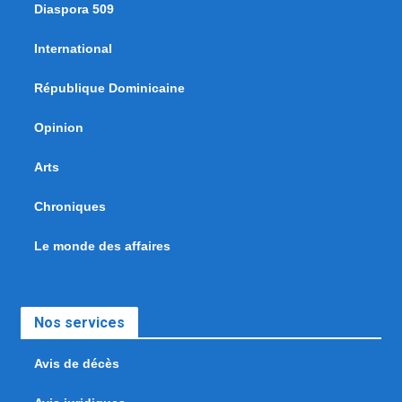
Diaspora 509
International
République Dominicaine
Opinion
Arts
Chroniques
Le monde des affaires
Nos services
Avis de décès