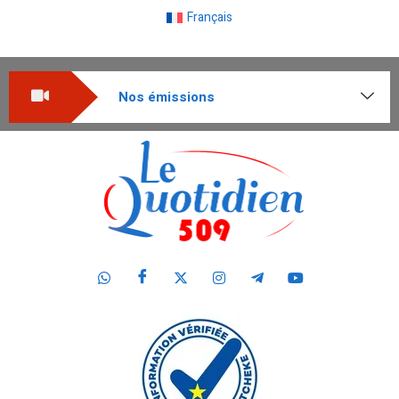
Français
Nos émissions