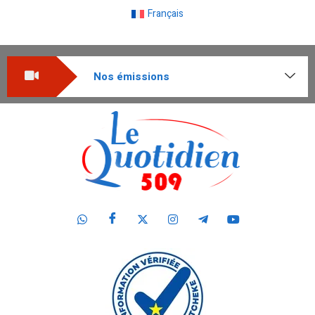
Français
Nos émissions