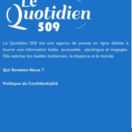
Le Quotidien 509 est une agence de presse en ligne dédiée à
fournir une information fiable, accessible, plurilingue et engagée.
Elle valorise les réalités haïtiennes, la diaspora et le monde.
Qui Sommes-Nous ?
Politique de Confidentialité