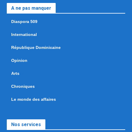
A ne pas manquer
Diaspora 509
International
République Dominicaine
Opinion
Arts
Chroniques
Le monde des affaires
Nos services