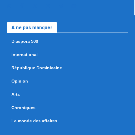
A ne pas manquer
Diaspora 509
International
République Dominicaine
Opinion
Arts
Chroniques
Le monde des affaires