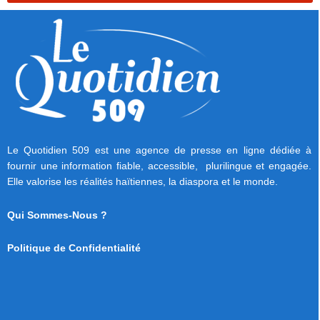
Le Quotidien 509 est une agence de presse en ligne dédiée à
fournir une information fiable, accessible, plurilingue et engagée.
Elle valorise les réalités haïtiennes, la diaspora et le monde.
Qui Sommes-Nous ?
Politique de Confidentialité