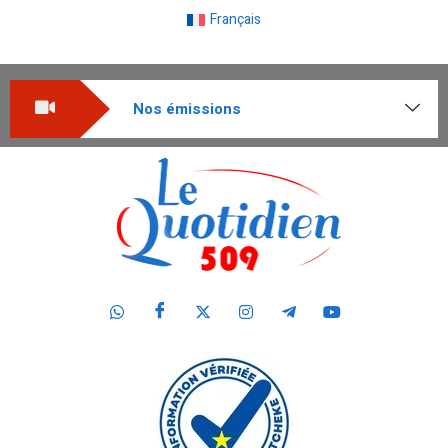
Français
Nos émissions