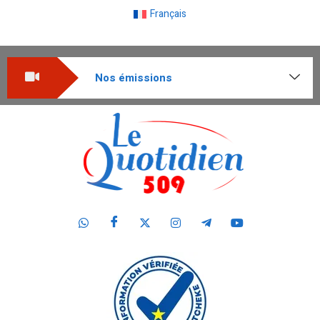
Français
Nos émissions