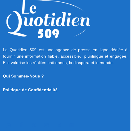
Le Quotidien 509 est une agence de presse en ligne dédiée à
fournir une information fiable, accessible, plurilingue et engagée.
Elle valorise les réalités haïtiennes, la diaspora et le monde.
Qui Sommes-Nous ?
Politique de Confidentialité