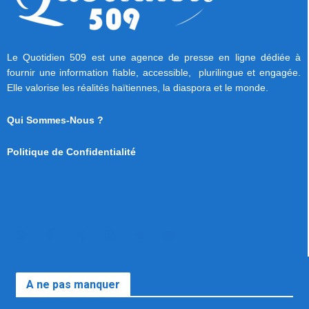
Le Quotidien 509 est une agence de presse en ligne dédiée à
fournir une information fiable, accessible, plurilingue et engagée.
Elle valorise les réalités haïtiennes, la diaspora et le monde.
Qui Sommes-Nous ?
Politique de Confidentialité
A ne pas manquer