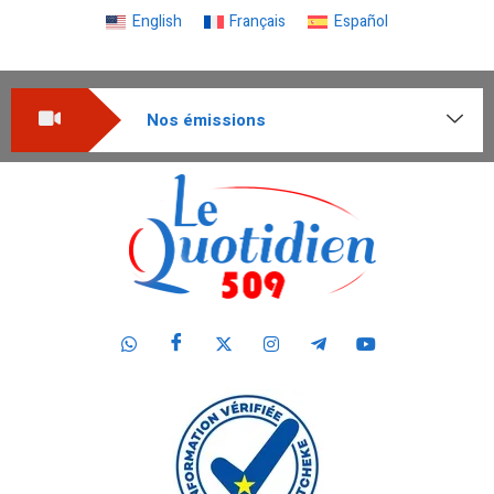
English
Français
Español
Nos émissions