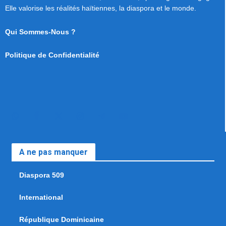
Elle valorise les réalités haïtiennes, la diaspora et le monde.
Qui Sommes-Nous ?
Politique de Confidentialité
A ne pas manquer
Diaspora 509
International
République Dominicaine