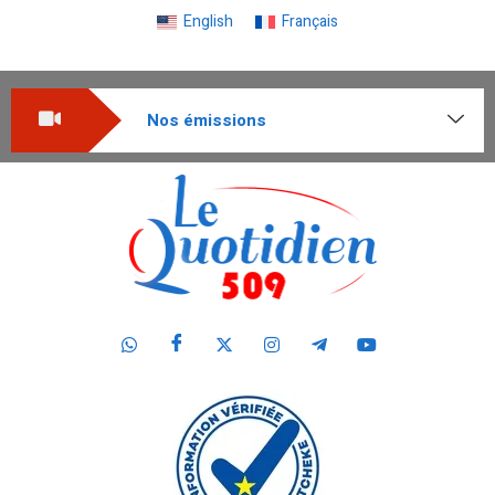
English
Français
Nos émissions