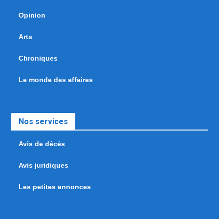
Opinion
Arts
Chroniques
Le monde des affaires
Nos services
Avis de décès
Avis juridiques
Les petites annonces